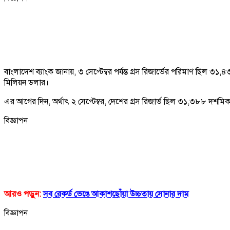
বাংলাদেশ ব্যাংক জানায়, ৩ সেপ্টেম্বর পর্যন্ত গ্রস রিজার্ভের পরিমাণ ছি
মিলিয়ন ডলার।
এর আগের দিন, অর্থাৎ ২ সেপ্টেম্বর, দেশের গ্রস রিজার্ভ ছিল ৩১,৩৮৮
বিজ্ঞাপন
আরও পড়ুন:
সব রেকর্ড ভেঙে আকাশছোঁয়া উচ্চতায় সোনার দাম
বিজ্ঞাপন