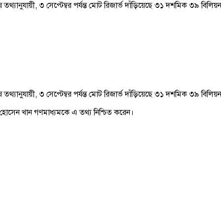
শেষ তথ্যানুযায়ী, ৩ সেপ্টেম্বর পর্যন্ত মোট রিজার্ভ দাঁড়িয়েছে ৩১ দশমিক ৩৯
শেষ তথ্যানুযায়ী, ৩ সেপ্টেম্বর পর্যন্ত মোট রিজার্ভ দাঁড়িয়েছে ৩১ দশমিক ৩৯
িফ হোসেন খান গণমাধ্যমকে এ তথ্য নিশ্চিত করেন।