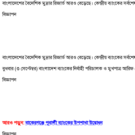
বাংলাদেশের বৈদেশিক মুদ্রার রিজার্ভ আরও বেড়েছে। কেন্দ্রীয় ব্যাংকের সর্ব
বিজ্ঞাপন
বাংলাদেশের বৈদেশিক মুদ্রার রিজার্ভ আরও বেড়েছে। কেন্দ্রীয় ব্যাংকের সর্ব
বুধবার (৩ সেপ্টেম্বর) বাংলাদেশ ব্যাংকের নির্বাহী পরিচালক ও মুখপাত্র আর
বিজ্ঞাপন
আরও পড়ুন:
বাকেরগঞ্জে পূবালী ব্যাংকের উপশাখা উদ্বোধন
বিজ্ঞাপন