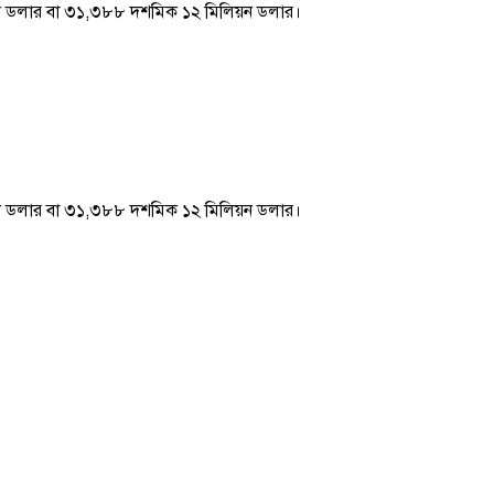
 বিলিয়ন ডলার বা ৩১,৩৮৮ দশমিক ১২ মিলিয়ন ডলার।
 বিলিয়ন ডলার বা ৩১,৩৮৮ দশমিক ১২ মিলিয়ন ডলার।