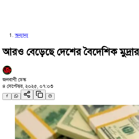
অন্যান্য
আরও বেড়েছে দেশের বৈদেশিক মুদ্রার 
জনবাণী ডেস্ক
৪ সেপ্টেম্বর, ২০২৫, ০৭:০৩