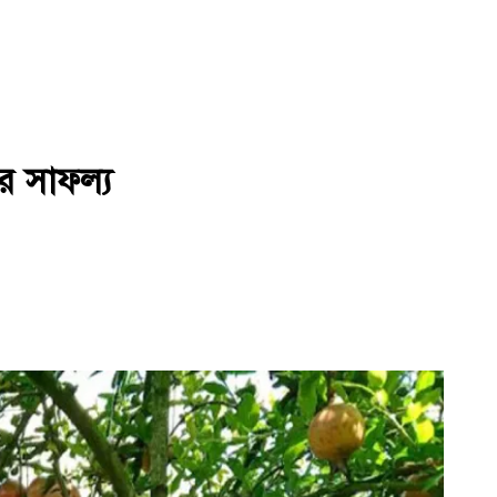
র সাফল্য