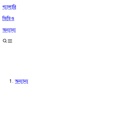
গ্যালারি
ভিডিও
অন্যান্য
অন্যান্য