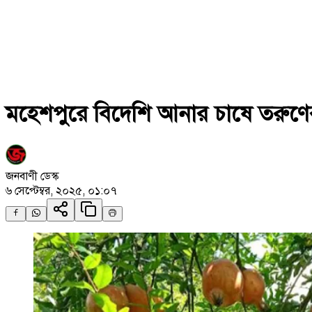
মহেশপুরে বিদেশি আনার চাষে তরুণে
জনবাণী ডেস্ক
৬ সেপ্টেম্বর, ২০২৫, ০১:০৭