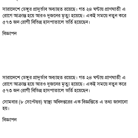
সারাদেশে ডেঙ্গুর প্রাদুর্ভাব অব্যাহত রয়েছে। গত ২৪ ঘণ্টায় প্রাণঘাতী এ
রোগে আক্রান্ত হয়ে আরও দুজনের মৃত্যু হয়েছে। একই সময়ে নতুন করে
৫৭৩ জন রোগী বিভিন্ন হাসপাতালে ভর্তি হয়েছেন।
বিজ্ঞাপন
সারাদেশে ডেঙ্গুর প্রাদুর্ভাব অব্যাহত রয়েছে। গত ২৪ ঘণ্টায় প্রাণঘাতী এ
রোগে আক্রান্ত হয়ে আরও দুজনের মৃত্যু হয়েছে। একই সময়ে নতুন করে
৫৭৩ জন রোগী বিভিন্ন হাসপাতালে ভর্তি হয়েছেন।
সোমবার (৮ সেপ্টেম্বর) স্বাস্থ্য অধিদপ্তরের এক বিজ্ঞপ্তিতে এ তথ্য জানানো
হয়।
বিজ্ঞাপন