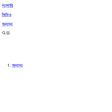
গ্যালারি
ভিডিও
অন্যান্য
অন্যান্য