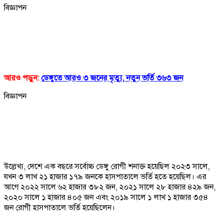
বিজ্ঞাপন
আরও পড়ুন:
ডেঙ্গুতে আরও ৩ জনের মৃত্যু, নতুন ভর্তি ৩৬৩ জন
বিজ্ঞাপন
উল্লেখ্য, দেশে এক বছরে সর্বোচ্চ ডেঙ্গু রোগী শনাক্ত হয়েছিল ২০২৩ সালে,
যখন ৩ লাখ ২১ হাজার ১৭৯ জনকে হাসপাতালে ভর্তি হতে হয়েছিল। এর
আগে ২০২২ সালে ৬২ হাজার ৩৮২ জন, ২০২১ সালে ২৮ হাজার ৪২৯ জন,
২০২০ সালে ১ হাজার ৪০৫ জন এবং ২০১৯ সালে ১ লাখ ১ হাজার ৩৫৪
জন রোগী হাসপাতালে ভর্তি হয়েছিলেন।