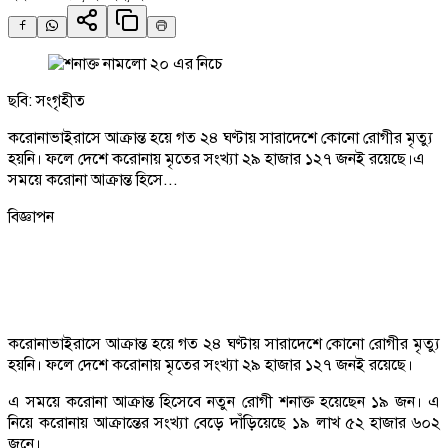
ছবি: সংগৃহীত
করোনাভাইরাসে আক্রান্ত হয়ে গত ২৪ ঘণ্টায় সারাদেশে কোনো রোগীর মৃত্যু
হয়নি। ফলে দেশে করোনায় মৃতের সংখ্যা ২৯ হাজার ১২৭ জনই রয়েছে।এ
সময়ে করোনা আক্রান্ত হিসে...
বিজ্ঞাপন
করোনাভাইরাসে আক্রান্ত হয়ে গত ২৪ ঘণ্টায় সারাদেশে কোনো রোগীর মৃত্যু
হয়নি। ফলে দেশে করোনায় মৃতের সংখ্যা ২৯ হাজার ১২৭ জনই রয়েছে।
এ সময়ে করোনা আক্রান্ত হিসেবে নতুন রোগী শনাক্ত হয়েছেন ১৯ জন। এ
নিয়ে করোনায় আক্রান্তের সংখ্যা বেড়ে দাঁড়িয়েছে ১৯ লাখ ৫২ হাজার ৬০২
জনে।