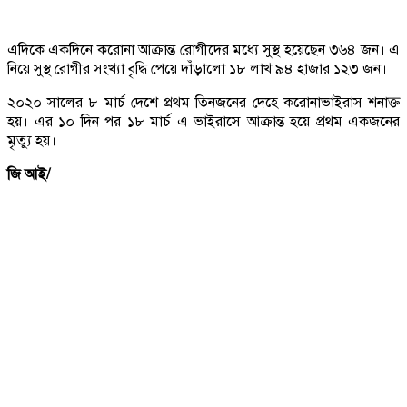
এদিকে একদিনে করোনা আক্রান্ত রোগীদের মধ্যে সুস্থ হয়েছেন ৩৬৪ জন। এ
নিয়ে সুস্থ রোগীর সংখ্যা বৃদ্ধি পেয়ে দাঁড়ালো ১৮ লাখ ৯৪ হাজার ১২৩ জন।
২০২০ সালের ৮ মার্চ দেশে প্রথম তিনজনের দেহে করোনাভাইরাস শনাক্ত
হয়। এর ১০ দিন পর ১৮ মার্চ এ ভাইরাসে আক্রান্ত হয়ে প্রথম একজনের
মৃত্যু হয়।
জি আই/