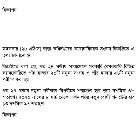
বিজ্ঞাপন
মঙ্গলবার (২৬ এপ্রিল) স্বাস্থ্য অধিদপ্তরের করোনাবিষয়ক সংবাদ বিজ্ঞপ্তিতে এ
তথ্য জানানো হয়।
বিজ্ঞপ্তিতে বলা হয়, গত ২৪ ঘণ্টায় সারাদেশে সরকারি-বেসরকারি বিভিন্ন
ল্যাবরেটরিতে পাঁচ হাজার ২০টি নমুনা সংগ্রহ ও পাঁচ হাজার ২৬টি নমুনা
পরীক্ষা করা হয়।
গত ২৪ ঘণ্টায় নমুনা পরীক্ষার বিপরীতে শনাক্তের হার শূন্য দশমিক ৩৮
শতাংশ। ২০২০ সালের ৮ মার্চ থেকে এখন পর্যন্ত নতুন রোগী শনাক্তের হার
১৩ দশমিক ৯৭ শতাংশ।
বিজ্ঞাপন