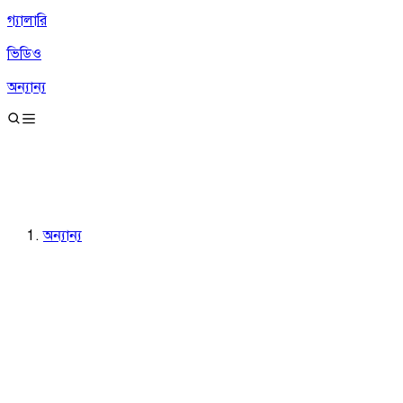
গ্যালারি
ভিডিও
অন্যান্য
অন্যান্য