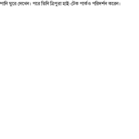
পানি ঘুরে দেখেন। পরে তিনি ত্রিপুরা হাই-টেক পার্কও পরিদর্শন করেন।