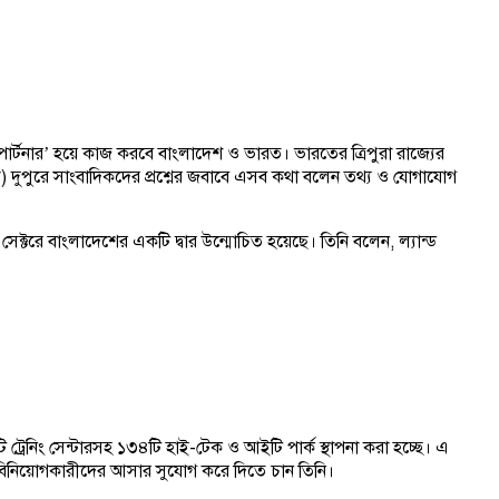
‘নলেজ পার্টনার’ হয়ে কাজ করবে বাংলাদেশ ও ভারত। ভারতের ত্রিপুরা রাজ্যের
 দুপুরে সাংবাদিকদের প্রশ্নের জবাবে এসব কথা বলেন তথ্য ও যোগাযোগ
েক্টরে বাংলাদেশের একটি দ্বার উন্মোচিত হয়েছে। তিনি বলেন, ল্যান্ড
রেনিং সেন্টারসহ ১৩৪টি হাই-টেক ও আইটি পার্ক স্থাপনা করা হচ্ছে। এ
টি বিনিয়োগকারীদের আসার সুযোগ করে দিতে চান তিনি।