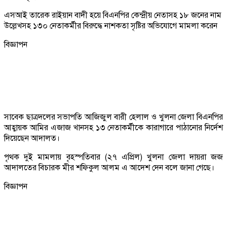
এসআই তারেক রাইয়ান বাদী হয়ে বিএনপির কেন্দ্রীয় নেতাসহ ১৮ জনের নাম
উল্লেখসহ ১৩০ নেতাকর্মীর বিরুদ্ধে নাশকতা সৃষ্টির অভিযোগে মামলা করেন
বিজ্ঞাপন
সাবেক ছাত্রদলের সভাপতি আজিজুল বারী হেলাল ও খুলনা জেলা বিএনপির
আহ্বায়ক আমির এজাজ খানসহ ১৩ নেতাকর্মীকে কারাগারে পাঠানোর নির্দেশ
দিয়েছেন আদালত।
পৃথক দুই মামলায় বৃহস্পতিবার (২৭ এপ্রিল) খুলনা জেলা দায়রা জজ
আদালতের বিচারক মীর শফিকুল আলম এ আদেশ দেন বলে জানা গেছে।
বিজ্ঞাপন