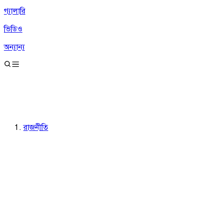
গ্যালারি
ভিডিও
অন্যান্য
রাজনীতি