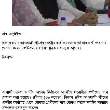
ছবি: সংগৃহীত
বিকাল ৪টায় আওয়ামী লীগের কেন্দ্রীয় কার্যালয় থেকে নৌকার প্রার্থীদের নাম
ঘোষণা করেন দলটির সাধারণ সম্পাদক ওবায়দুল কাদের।
বিজ্ঞাপন
আগামী দ্বাদশ জাতীয় সংসদ নির্বাচনে আ.লীগ মনোনীত প্রর্থীদের নাম
ঘোষণা করা হয়েছে। রবিবার (২৬ নভেম্বর) বিকাল ৪টায় আওয়ামী লীগের
কেন্দ্রীয় কার্যালয় থেকে নৌকার প্রার্থীদের নাম ঘোষণা করেন দলটির সাধারণ
সম্পাদক ওবায়দুল কাদের।