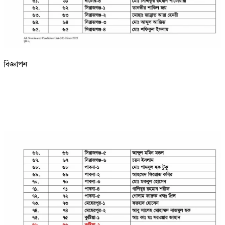
বিজ্ঞাপন