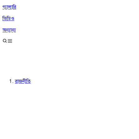
গ্যালারি
ভিডিও
অন্যান্য
রাজনীতি