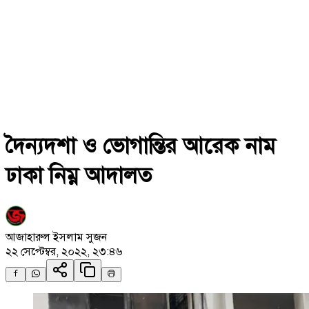
দৈন্যদশা ও ভোগান্তির আরেক নাম
ঢাকা নিম্ন আদালত
আজাহারুল ইসলাম সুজন
২২ সেপ্টেম্বর, ২০২২, ২৩:৪৬