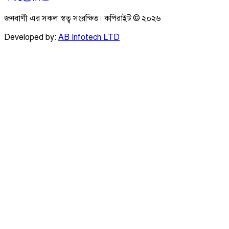
জনবাণী এর সকল স্বত্ব সংরক্ষিত। কপিরাইট ©
২০২৬
Developed by:
AB Infotech LTD