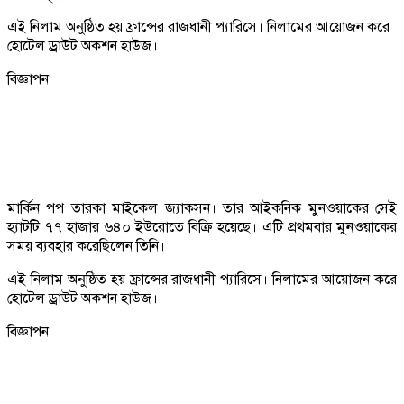
এই নিলাম অনুষ্ঠিত হয় ফ্রান্সের রাজধানী প্যারিসে। নিলামের আয়োজন করে
হোটেল ড্রাউট অকশন হাউজ।
বিজ্ঞাপন
মার্কিন পপ তারকা মাইকেল জ্যাকসন। তার আইকনিক মুনওয়াকের সেই
হ্যাটটি ৭৭ হাজার ৬৪০ ইউরোতে বিক্রি হয়েছে। এটি প্রথমবার মুনওয়াকের
সময় ব্যবহার করেছিলেন তিনি।
এই নিলাম অনুষ্ঠিত হয় ফ্রান্সের রাজধানী প্যারিসে। নিলামের আয়োজন করে
হোটেল ড্রাউট অকশন হাউজ।
বিজ্ঞাপন