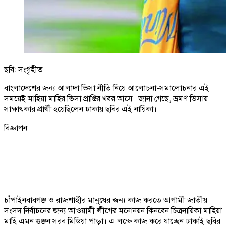
ছবি: সংগৃহীত
বাংলাদেশের জন্য আলাদা ভিসা নীতি নিয়ে আলোচনা-সমালোচনার এই
সময়েই মাহিয়া মাহির ভিসা প্রাপ্তির খবর আসে। জানা গেছে, ভ্রমণ ভিসায়
সাক্ষাৎকার প্রার্থী হয়েছিলেন ঢাকায় ছবির এই নায়িকা।
বিজ্ঞাপন
চাঁপাইনবাবগঞ্জ ও রাজশাহীর মানুষের জন্য কাজ করতে আগামী জাতীয়
সংসদ নির্বাচনের জন্য আওয়ামী লীগের মনোনয়ন কিনবেন চিত্রনায়িকা মাহিয়া
মাহি এমন গুঞ্জন সরব মিডিয়া পাড়া। এ লক্ষে কাজ করে যাচ্ছেন ঢাকাই ছবির