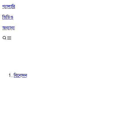
গ্যালারি
ভিডিও
অন্যান্য
বিনোদন