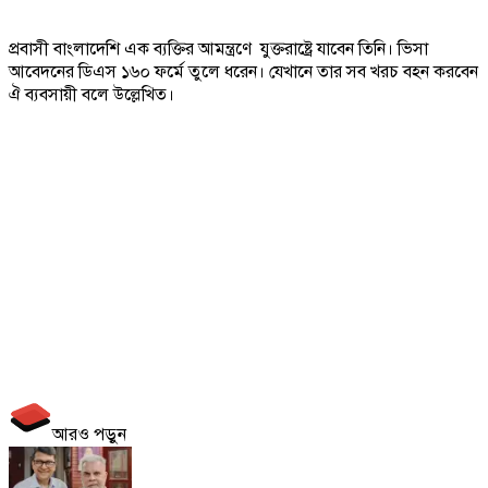
প্রবাসী বাংলাদেশি এক ব্যক্তির আমন্ত্রণে যুক্তরাষ্ট্রে যাবেন তিনি। ভিসা
আবেদনের ডিএস ১৬০ ফর্মে তুলে ধরেন। যেখানে তার সব খরচ বহন করবেন
ঐ ব্যবসায়ী বলে উল্লেখিত।
আরও পড়ুন