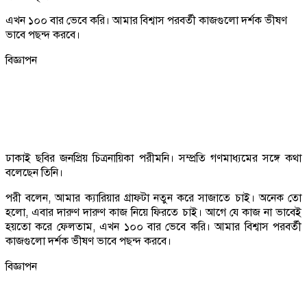
এখন ১০০ বার ভেবে করি। আমার বিশ্বাস পরবর্তী কাজগুলো দর্শক ভীষণ
ভাবে পছন্দ করবে।
বিজ্ঞাপন
ঢাকাই ছবির জনপ্রিয় চিত্রনায়িকা পরীমনি। সম্প্রতি গণমাধ্যমের সঙ্গে কথা
বলেছেন তিনি।
পরী বলেন, আমার ক্যারিয়ার গ্রাফটা নতুন করে সাজাতে চাই। অনেক তো
হলো, এবার দারুণ দারুণ কাজ নিয়ে ফিরতে চাই। আগে যে কাজ না ভাবেই
হয়তো করে ফেলতাম, এখন ১০০ বার ভেবে করি। আমার বিশ্বাস পরবর্তী
কাজগুলো দর্শক ভীষণ ভাবে পছন্দ করবে।
বিজ্ঞাপন