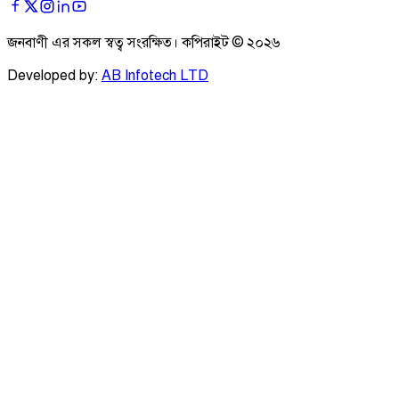
জনবাণী এর সকল স্বত্ব সংরক্ষিত। কপিরাইট ©
২০২৬
Developed by:
AB Infotech LTD