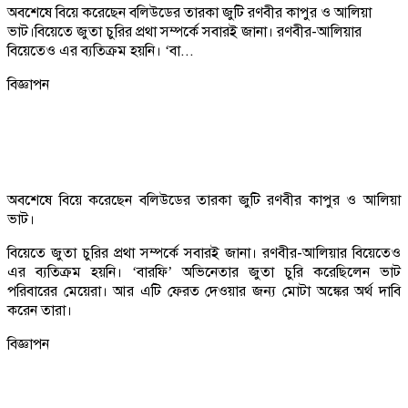
অবশেষে বিয়ে করেছেন বলিউডের তারকা জুটি রণবীর কাপুর ও আলিয়া
ভাট।বিয়েতে জুতা চুরির প্রথা সম্পর্কে সবারই জানা। রণবীর-আলিয়ার
বিয়েতেও এর ব্যতিক্রম হয়নি। ‘বা...
বিজ্ঞাপন
অবশেষে বিয়ে করেছেন বলিউডের তারকা জুটি রণবীর কাপুর ও আলিয়া
ভাট।
বিয়েতে জুতা চুরির প্রথা সম্পর্কে সবারই জানা। রণবীর-আলিয়ার বিয়েতেও
এর ব্যতিক্রম হয়নি। ‘বারফি’ অভিনেতার জুতা চুরি করেছিলেন ভাট
পরিবারের মেয়েরা। আর এটি ফেরত দেওয়ার জন্য মোটা অঙ্কের অর্থ দাবি
করেন তারা।
বিজ্ঞাপন