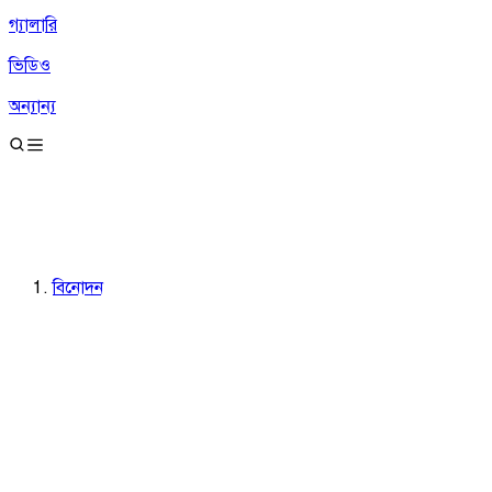
গ্যালারি
ভিডিও
অন্যান্য
বিনোদন