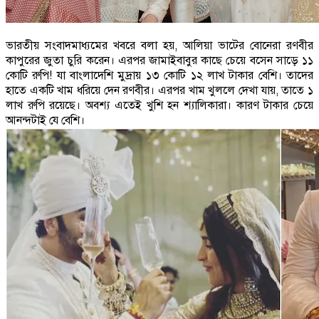
ভারতীয় সংবাদমাধ্যমের খবরে বলা হয়, আলিয়া ভাটের বোনেরা রণবীর
কাপুরের জুতা চুরি করেন। এরপর জামাইবাবুর কাছে চেয়ে বসেন সাড়ে ১১
কোটি রুপি! যা বাংলাদেশি মুদ্রায় ১৩ কোটি ১২ লাখ টাকার বেশি। তাদের
হাতে একটি খাম ধরিয়ে দেন রণবীর। এরপর খাম খুললে দেখা যায়, তাতে ১
লাখ রুপি রয়েছে। অবশ্য এতেই খুশি হন শ্যালিকারা। কারণ টাকার চেয়ে
আনন্দটাই যে বেশি।