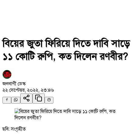
বিয়ের জুতা ফিরিয়ে দিতে দাবি সাড়ে
১১ কোটি রুপি, কত দিলেন রণবীর?
জনবাণী ডেস্ক
২২ সেপ্টেম্বর, ২০২২, ২৩:৪৬
ছবি: সংগৃহীত