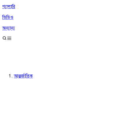
গ্যালারি
ভিডিও
অন্যান্য
আন্তর্জাতিক