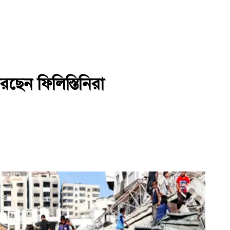
রছেন ফিলিস্তিনিরা