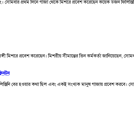
সিং। সোমবার প্রথম দিনে গাজা থেকে মিশরে প্রবেশ করেছেন কয়েক ডজন ফিলিস্
সঙ্গী মিশরে প্রবেশ করেছেন। মিশরীয় সীমান্তের তিন কর্মকর্তা জানিয়েছেন, সোম
্লিনটন
ন ফিলিস্তিনি বের হওয়ার কথা ছিল এবং একই সংখ্যক মানুষ গাজায় প্রবেশ করবে