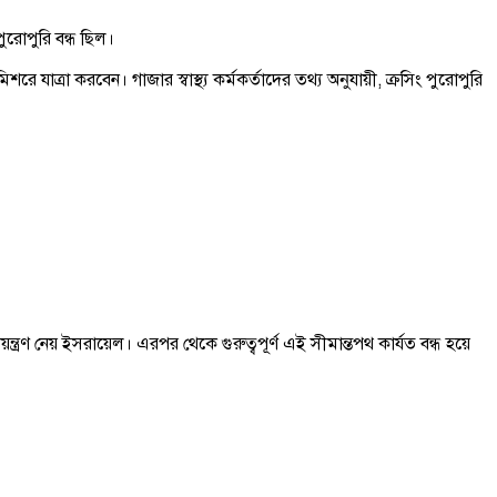
ুরোপুরি বন্ধ ছিল।
ত্রা করবেন। গাজার স্বাস্থ্য কর্মকর্তাদের তথ্য অনুযায়ী, ক্রসিং পুরোপুরি
রণ নেয় ইসরায়েল। এরপর থেকে গুরুত্বপূর্ণ এই সীমান্তপথ কার্যত বন্ধ হয়ে