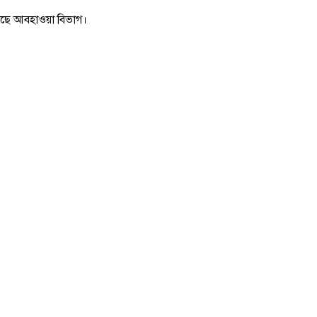
বলেছে আবহাওয়া বিভাগ।