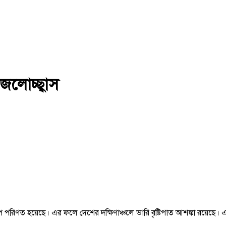
জলোচ্ছ্বাস
াপে পরিণত হয়েছে। এর ফলে দেশের দক্ষিণাঞ্চলে ভারি বৃষ্টিপাত আশঙ্কা রয়েছে। এ