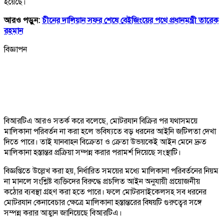
হয়েছে।
আরও পড়ুন:
চীনের দালিয়ান সফর শেষে বেইজিংয়ের পথে প্রধানমন্ত্রী তারেক
রহমান
বিজ্ঞাপন
বিআরটিএ আরও সতর্ক করে বলেছে, মোটরযান বিক্রির পর যথাসময়ে
মালিকানা পরিবর্তন না করা হলে ভবিষ্যতে বড় ধরনের আইনি জটিলতা দেখা
দিতে পারে। তাই যানবাহন বিক্রেতা ও ক্রেতা উভয়কেই আইন মেনে দ্রুত
মালিকানা হস্তান্তর প্রক্রিয়া সম্পন্ন করার পরামর্শ দিয়েছে সংস্থাটি।
বিজ্ঞপ্তিতে উল্লেখ করা হয়, নির্ধারিত সময়ের মধ্যে মালিকানা পরিবর্তনের নিয়ম
না মানলে সংশ্লিষ্ট ব্যক্তিদের বিরুদ্ধে প্রচলিত আইন অনুযায়ী প্রয়োজনীয়
কঠোর ব্যবস্থা গ্রহণ করা হতে পারে। ফলে মোটরসাইকেলসহ সব ধরনের
মোটরযান কেনাবেচার ক্ষেত্রে মালিকানা হস্তান্তরের বিষয়টি গুরুত্বের সঙ্গে
সম্পন্ন করার আহ্বান জানিয়েছে বিআরটিএ।