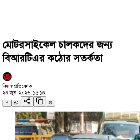
মোটরসাইকেল চালকদের জন্য
বিআরটিএর কঠোর সতর্কতা
নিজস্ব প্রতিবেদক
২৪ জুন, ২০২৬, ১৫:১৪