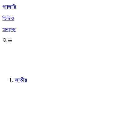
গ্যালারি
ভিডিও
অন্যান্য
জাতীয়