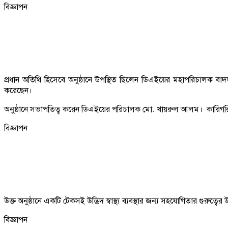
বিজ্ঞাপন
প্রধান অতিথি হিসেবে অনুষ্ঠানে উপস্থিত ছিলেন ডিএইয়ের মহাপরিচালক বাদ
করেছেন।
অনুষ্ঠানে সভাপতিত্ব করেন ডিএইয়ের পরিচালক মো. খায়রুল আলম। কারিগরি 
বিজ্ঞাপন
উক্ত অনুষ্ঠানে একটি টেকসই উদ্ভিদ স্বাস্থ্য ব্যবস্থার জন্য সহযোগিতার গুরুত
বিজ্ঞাপন