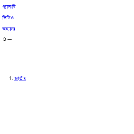
গ্যালারি
ভিডিও
অন্যান্য
জাতীয়