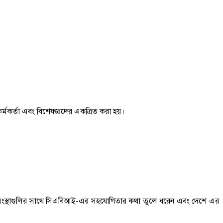
কর্মকর্তা এবং বিশেষজ্ঞদের একত্রিত করা হয়।
ীদার সংস্থাগুলির সাথে সিএবিআই-এর সহযোগিতার কথা তুলে ধরেন এবং দেশে এর