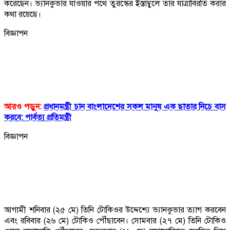
করেছেন। ভ্যানকুভার যাওয়ার পথে তুরস্কের ইস্তাম্বুলে তার যাত্রাবিরতি করার
কথা রয়েছে।
বিজ্ঞাপন
আরও পড়ুন:
প্রধানমন্ত্রী চান বাংলাদেশের সকল মানুষ এক ছাতার নিচে বাস
করবে: পার্বত্য প্রতিমন্ত্রী
বিজ্ঞাপন
আগামী শনিবার (২৫ মে) তিনি টোকিওর উদ্দেশ্যে ভ্যানকুভার ত্যাগ করবেন
এবং রবিবার (২৬ মে) টোকিও পৌঁছাবেন। সোমবার (২৭ মে) তিনি টোকিও