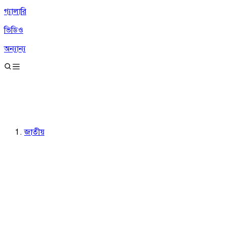
গ্যালারি
ভিডিও
অন্যান্য
জাতীয়