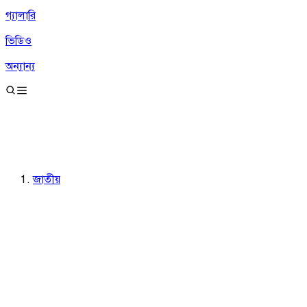
গ্যালারি
ভিডিও
অন্যান্য
জাতীয়