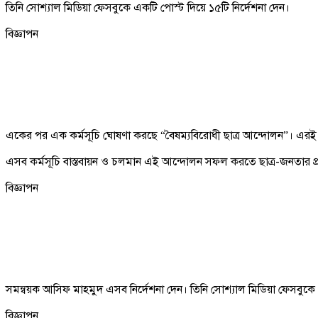
তিনি সোশ্যাল মিডিয়া ফেসবুকে একটি পোস্ট দিয়ে ১৫টি নির্দেশনা দেন।
বিজ্ঞাপন
একের পর এক কর্মসূচি ঘোষণা করছে “বৈষম্যবিরোধী ছাত্র আন্দোলন”। এরই 
এসব কর্মসূচি বাস্তবায়ন ও চলমান এই আন্দোলন সফল করতে ছাত্র-জনতার প্রতি
বিজ্ঞাপন
সমন্বয়ক আসিফ মাহমুদ এসব নির্দেশনা দেন। তিনি সোশ্যাল মিডিয়া ফেসবুকে এ
বিজ্ঞাপন