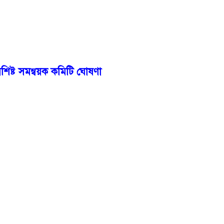
শিষ্ট সমন্বয়ক কমিটি ঘোষণা