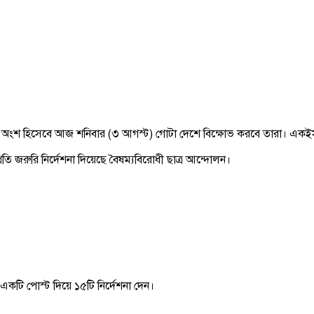
অংশ হিসেবে আজ শনিবার (৩ আগস্ট) গোটা দেশে বিক্ষোভ করবে তারা। একইসঙ্
 জরুরি নির্দেশনা দিয়েছে বৈষম্যবিরোধী ছাত্র আন্দোলন।
কটি পোস্ট দিয়ে ১৫টি নির্দেশনা দেন।