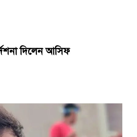
দেশনা দিলেন আসিফ