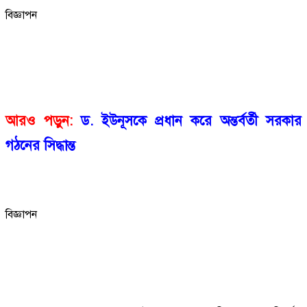
বিজ্ঞাপন
আরও পড়ুন:
ড. ইউনূসকে প্রধান করে অন্তর্বর্তী সরকার
গঠনের সিদ্ধান্ত
বিজ্ঞাপন