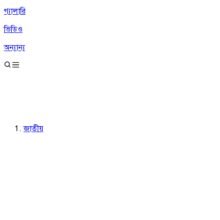
গ্যালারি
ভিডিও
অন্যান্য
জাতীয়