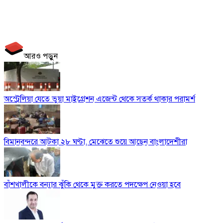
আরও পড়ুন
অস্ট্রেলিয়া যেতে ভুয়া মাইগ্রেশন এজেন্ট থেকে সতর্ক থাকার পরামর্শ
বিমানবন্দরে আটকা ২৮ ঘণ্টা, মেঝেতে শুয়ে আছেন বাংলাদেশীরা
বাঁশখালীকে বন্যার ঝুঁকি থেকে মুক্ত করতে পদক্ষেপ নেওয়া হবে