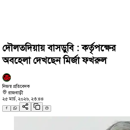
দৌলতদিয়ায় বাসডুবি : কর্তৃপক্ষের
অবহেলা দেখছেন মির্জা ফখরুল
নিজস্ব প্রতিবেদক
রাজবাড়ী
২৫ মার্চ, ২০২৬, ২৩:৪৪