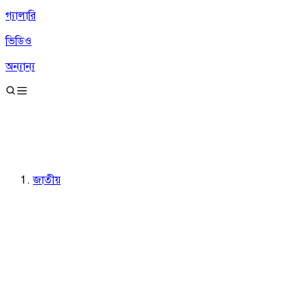
গ্যালারি
ভিডিও
অন্যান্য
জাতীয়