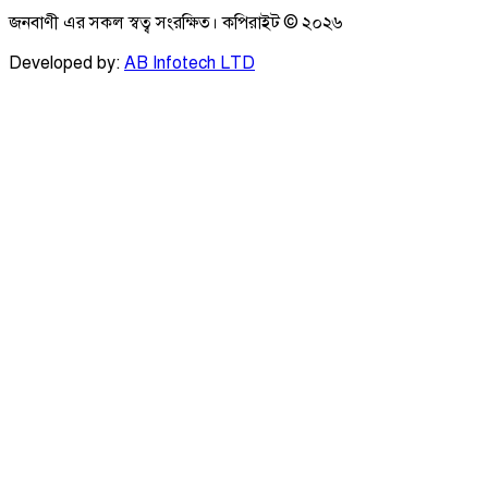
জনবাণী এর সকল স্বত্ব সংরক্ষিত। কপিরাইট ©
২০২৬
Developed by:
AB Infotech LTD