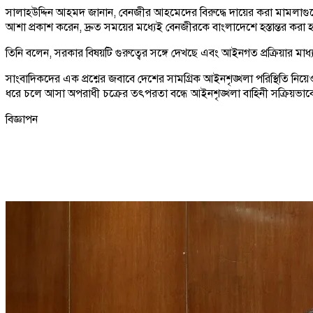
সালাহউদ্দিন আহমদ জানান, বেনজীর আহমেদের বিরুদ্ধে দায়ের করা মামলাগুলোর
আশা প্রকাশ করেন, দ্রুত সময়ের মধ্যেই বেনজীরকে বাংলাদেশে হস্তান্তর করা 
তিনি বলেন, সরকার বিষয়টি গুরুত্বের সঙ্গে দেখছে এবং আইনগত প্রক্রিয়ার ম
সাংবাদিকদের এক প্রশ্নের জবাবে দেশের সামগ্রিক আইনশৃঙ্খলা পরিস্থিতি নিয়েও 
ধরে চলে আসা অপরাধী চক্রের তৎপরতা বন্ধে আইনশৃঙ্খলা বাহিনী সক্রিয়ভা
বিজ্ঞাপন