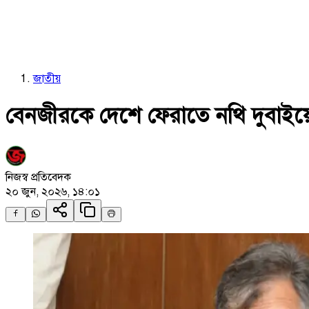
জাতীয়
বেনজীরকে দেশে ফেরাতে নথি দুবাইয়ে পাঠা
নিজস্ব প্রতিবেদক
২০ জুন, ২০২৬, ১৪:০১