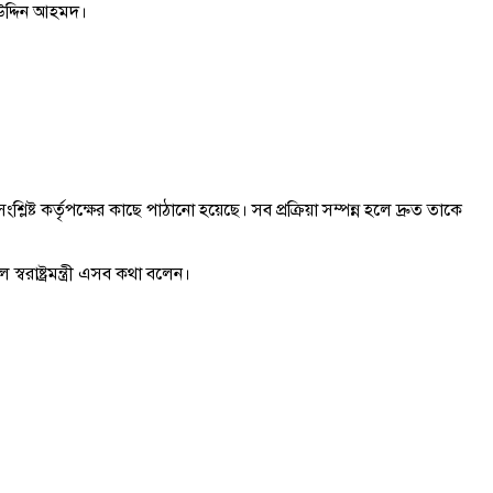
হউদ্দিন আহমদ।
 কর্তৃপক্ষের কাছে পাঠানো হয়েছে। সব প্রক্রিয়া সম্পন্ন হলে দ্রুত তাকে
বরাষ্ট্রমন্ত্রী এসব কথা বলেন।