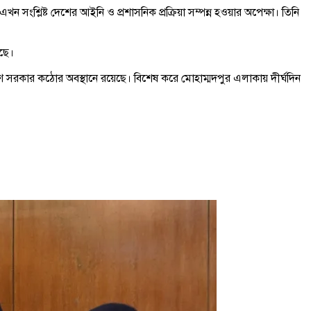
শ্লিষ্ট দেশের আইনি ও প্রশাসনিক প্রক্রিয়া সম্পন্ন হওয়ার অপেক্ষা। তিনি
েছে।
ন্ত্রণে সরকার কঠোর অবস্থানে রয়েছে। বিশেষ করে মোহাম্মদপুর এলাকায় দীর্ঘদিন