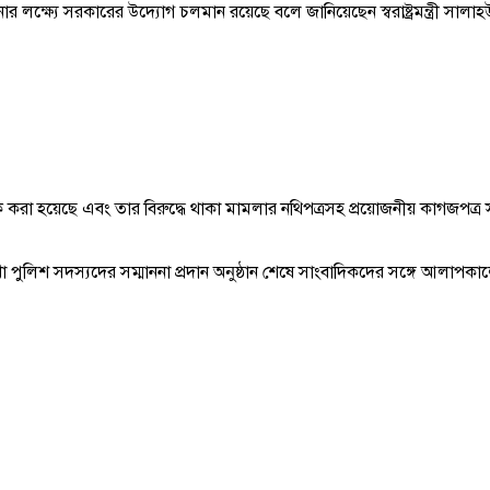
্ষ্যে সরকারের উদ্যোগ চলমান রয়েছে বলে জানিয়েছেন স্বরাষ্ট্রমন্ত্রী সালা
ছে এবং তার বিরুদ্ধে থাকা মামলার নথিপত্রসহ প্রয়োজনীয় কাগজপত্র সংশ্লিষ্ট
লিশ সদস্যদের সম্মাননা প্রদান অনুষ্ঠান শেষে সাংবাদিকদের সঙ্গে আলাপকালে স্