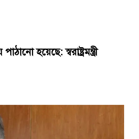
নো হয়েছে: স্বরাষ্ট্রমন্ত্রী