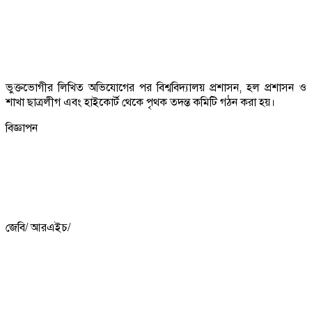
ভুক্তভোগীর লিখিত অভিযোগের পর বিশ্ববিদ্যালয় প্রশাসন, হল প্রশাসন ও
শাখা ছাত্রলীগ এবং হাইকোর্ট থেকে পৃথক তদন্ত কমিটি গঠন করা হয়।
বিজ্ঞাপন
জেবি/ আরএইচ/