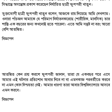
সিদ্ধান্তে অসন্তোষ প্রকাশ করেছেন নির্যাতিত ছাত্রী ফুলপরী খাতুন।
ভুক্তভোগী ছাত্রী ফুলপরী খাতুন বলেন, আজকে রায় দিয়েছে আমি দেখলাম।
ওনারা পাঁচজন আমাকে যে পরিমাণ নির্যাতনকরেছে (শারীরিক, মানসিক) তার
শাস্তি এক বছরের জন্য কখনোই হতে পারেনা। এতে আমি সন্তুষ্ট না বরং আরো
বেশি আতঙ্কিত।
বিজ্ঞাপন
আতঙ্কিত কেন প্রশ্ন করলে ফুলপরী জানান, তারা যে একবছর পরে এসে
আমার এই ঘটনার প্রতিশোধ আবার নিবে না বা এমনকাজ পরবর্তীতে করবে
না এমন কোন নিশ্চয়তা নেই। আমার ধারণা তারা আবার বিশ্ববিদ্যালয়ে আসবে
এমন করবে।
বিজ্ঞাপন