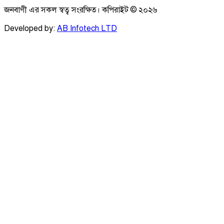
জনবাণী এর সকল স্বত্ব সংরক্ষিত। কপিরাইট ©
২০২৬
Developed by:
AB Infotech LTD