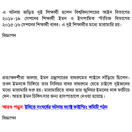
এ ঘটনায় জড়িত দুই শিক্ষার্থী হলেন বিশ্ববিদ্যালয়ের আইন বিভাগের
২০১৮-১৯ সেশনের শিক্ষার্থী ইমন ও ইসলামিক স্টাডিজ বিভাগের
২০১৫-১৬ সেশনের শিক্ষার্থী বাবর। এ দুই শিক্ষার্থীর মধ্যে মারামারি হয়।
বিজ্ঞাপন
প্রত্যক্ষদর্শীরা জানায়, ইমন গ্রন্থাগারের বাথরুমের লাইনে দাঁড়িয়ে ছিলেন।
তখন ইমনকে ডিঙ্গিয়ে তার সিনিয়র বাবর বাথরুমে যেতে চাইলে দুইজনের
মধ্যে মারামারি শুরু হয়। মারামারিতে বাবর তার জুনিয়র ইমনের নাক ফাটিয়ে
দেন। আহত ইমন চিকিৎসার জন্য হাসপাতালে নেওয়া হয়েছে।
আরও পড়ুন:
ইবিতে সংঘর্ষের ঘটনায় ফ্যাক্ট ফাইন্ডিং কমিটি গঠন
বিজ্ঞাপন