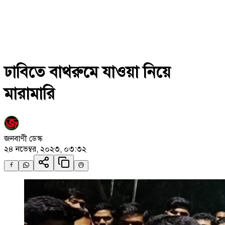
ঢাবিতে বাথরুমে যাওয়া নিয়ে
মারামারি
জনবাণী ডেস্ক
২৪ নভেম্বর, ২০২৩, ০৩:৩২