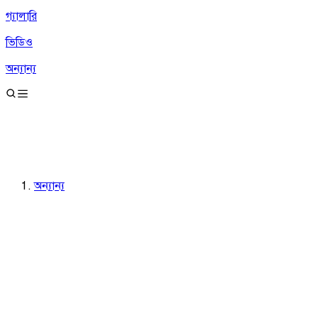
গ্যালারি
ভিডিও
অন্যান্য
অন্যান্য