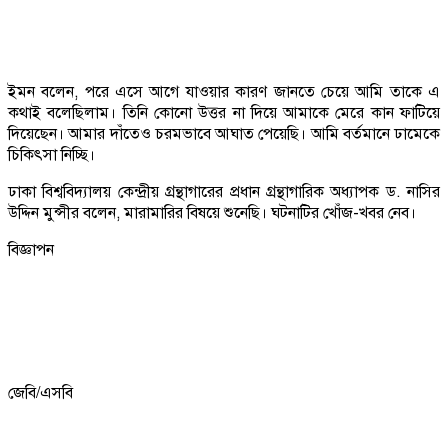
ইমন বলেন, পরে এসে আগে যাওয়ার কারণ জানতে চেয়ে আমি তাকে এ
কথাই বলেছিলাম। তিনি কোনো উত্তর না দিয়ে আমাকে মেরে কান ফাটিয়ে
দিয়েছেন। আমার দাঁতেও চরমভাবে আঘাত পেয়েছি। আমি বর্তমানে ঢামেকে
চিকিৎসা নিচ্ছি।
ঢাকা বিশ্ববিদ্যালয় কেন্দ্রীয় গ্রন্থাগারের প্রধান গ্রন্থাগারিক অধ্যাপক ড. নাসির
উদ্দিন মুন্সীর বলেন, মারামারির বিষয়ে শুনেছি। ঘটনাটির খোঁজ-খবর নেব।
বিজ্ঞাপন
জেবি/এসবি