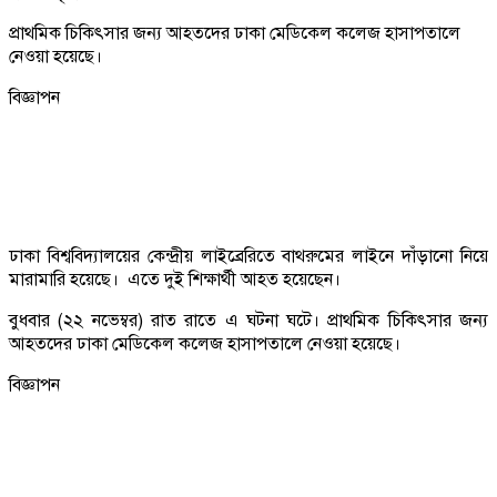
প্রাথমিক চিকিৎসার জন্য আহতদের ঢাকা মেডিকেল কলেজ হাসাপতালে
নেওয়া হয়েছে।
বিজ্ঞাপন
ঢাকা বিশ্ববিদ্যালয়ের কেন্দ্রীয় লাইব্রেরিতে বাথরুমের লাইনে দাঁড়ানো নিয়ে
মারামারি হয়েছে। এতে দুই শিক্ষার্থী আহত হয়েছেন।
বুধবার (২২ নভেম্বর) রাত রাতে এ ঘটনা ঘটে। প্রাথমিক চিকিৎসার জন্য
আহতদের ঢাকা মেডিকেল কলেজ হাসাপতালে নেওয়া হয়েছে।
বিজ্ঞাপন