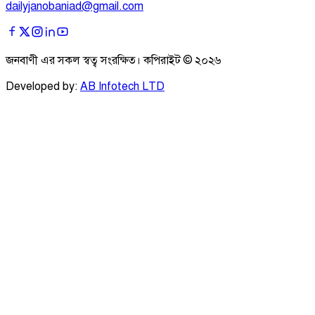
dailyjanobaniad@gmail.com
জনবাণী এর সকল স্বত্ব সংরক্ষিত। কপিরাইট ©
২০২৬
Developed by:
AB Infotech LTD