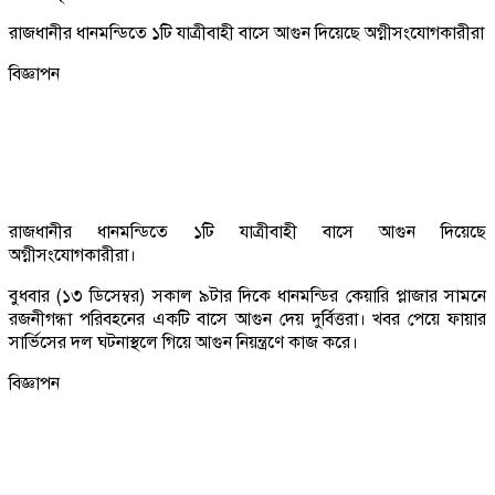
রাজধানীর ধানমন্ডিতে ১টি যাত্রীবাহী বাসে আগুন দিয়েছে অগ্নীসংযোগকারীরা
বিজ্ঞাপন
রাজধানীর ধানমন্ডিতে ১টি যাত্রীবাহী বাসে আগুন দিয়েছে
অগ্নীসংযোগকারীরা।
বুধবার (১৩ ডিসেম্বর) সকাল ৯টার দিকে ধানমন্ডির কেয়ারি প্লাজার সামনে
রজনীগন্ধা পরিবহনের একটি বাসে আগুন দেয় দুর্বিত্তরা। খবর পেয়ে ফায়ার
সার্ভিসের দল ঘটনাস্থলে গিয়ে আগুন নিয়ন্ত্রণে কাজ করে।
বিজ্ঞাপন