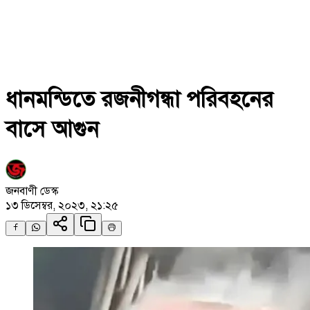
ধানমন্ডিতে রজনীগন্ধা পরিবহনের
বাসে আগুন
জনবাণী ডেস্ক
১৩ ডিসেম্বর, ২০২৩, ২১:২৫