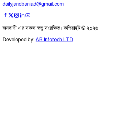
dailyjanobaniad@gmail.com
জনবাণী এর সকল স্বত্ব সংরক্ষিত। কপিরাইট ©
২০২৬
Developed by:
AB Infotech LTD