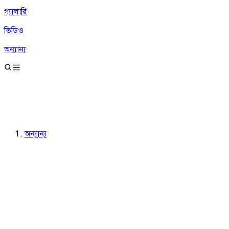
গ্যালারি
ভিডিও
অন্যান্য
অন্যান্য