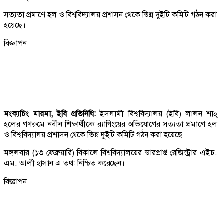
সত্যতা প্রমাণে হল ও বিশ্ববিদ্যালয় প্রশাসন থেকে ভিন্ন দুইটি কমিটি গঠন করা
হয়েছে।
বিজ্ঞাপন
মংক্যচিং মারমা, ইবি প্রতিনিধি:
ইসলামী বিশ্ববিদ্যালয় (ইবি) লালন শাহ্
হলের গণরুমে নবীন শিক্ষার্থীকে র‍্যাগিংয়ের অভিযোগের সত্যতা প্রমাণে হল
ও বিশ্ববিদ্যালয় প্রশাসন থেকে ভিন্ন দুইটি কমিটি গঠন করা হয়েছে।
মঙ্গলবার (১৩ ফেব্রুয়ারি) বিকালে বিশ্ববিদ্যালয়ের ভারপ্রাপ্ত রেজিস্ট্রার এইচ.
এম. আলী হাসান এ তথ্য নিশ্চিত করেছেন।
বিজ্ঞাপন