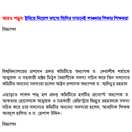
আরও পড়ুন:
ইবিতে নিয়োগ কান্ডে ভিসির সামনেই লাঞ্চনার শিকার শিক্ষকরা
বিজ্ঞাপন
বিশ্ববিদ্যালয়ের প্রশাসন প্রদত্ত কমিটিতে অধ্যাপক ড. দেবাশীষ শর্মাকে
আহ্বায়ক ও সহকারী প্রক্টর মিঠুন বৈরাগীকে সদস্য সচিব করে তিন সদস্যের
কমিটির অন্যান্য সদস্যরা হলেন আইন প্রশাসক অধ্যাপক ড. আনিচুর রহমান
এছাড়াও লালন শাহ্ হল প্রদত্ত কমিটিতে হলটির প্রভোস্ট অধ্যাপক ড.
আকতার হোসেনকে আহ্বায়ক ও সহকারী রেজিস্ট্রার জিল্লুর রহমানকে সদস্য
সচিব করে চার সদস্যের কমিটির অন্যান্য সদস্যরা হলেন, আবাসিক শিক্ষক
আবদুল হালিম ও ড. হেলাল উদ্দিন।
বিজ্ঞাপন