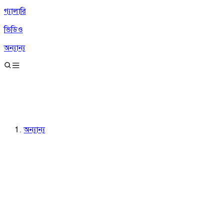
গ্যালারি
ভিডিও
অন্যান্য
অন্যান্য