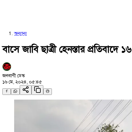
অন্যান্য
বাসে জাবি ছাত্রী হেনস্তার প্রতিবাদে
জনবাণী ডেস্ক
১৬ মে, ২০২৪, ০৫:৪৫