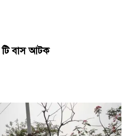
 ১৬ টি বাস আটক