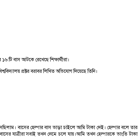
 ১৬ টি বাস আটকে রেখেছে শিক্ষার্থীরা।
্ববিদ্যালয় প্রক্টর বরাবর লিখিত অভিযোগ দিয়েছে তিনি।
 আসছিলাম। বাসের হেল্পার বাস ভাড়া চাইলে আমি টাকা দেই। হেল্পার বলে তার
বাসের যাত্রীরা সবাই তখন নেমে চলে যায়।আমি তখন হেল্পারকে ভাংতি টাকা