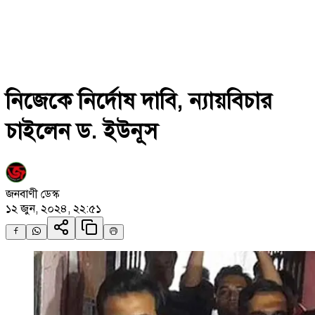
নিজেকে নির্দোষ দাবি, ন্যায়বিচার
চাইলেন ড. ইউনূস
জনবাণী ডেস্ক
১২ জুন, ২০২৪, ২২:৫১