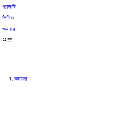
গ্যালারি
ভিডিও
অন্যান্য
অন্যান্য