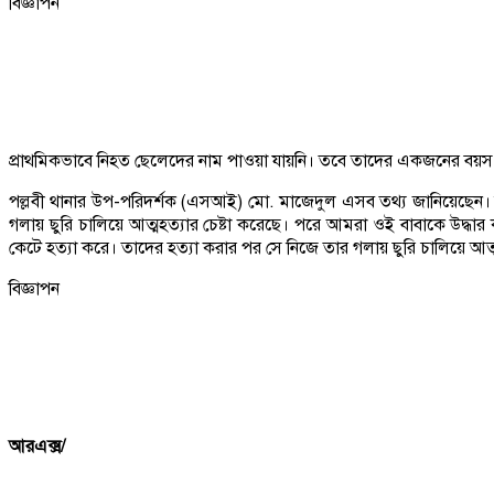
বিজ্ঞাপন
প্রাথমিকভাবে নিহত ছেলেদের নাম পাওয়া যায়নি। তবে তাদের একজনের 
পল্লবী থানার উপ-পরিদর্শক (এসআই) মো. মাজেদুল এসব তথ্য জানিয়েছেন।
গলায় ছুরি চালিয়ে আত্মহত্যার চেষ্টা করেছে। পরে আমরা ওই বাবাকে উদ্
কেটে হত্যা করে। তাদের হত্যা করার পর সে নিজে তার গলায় ছুরি চালিয়ে আত্
বিজ্ঞাপন
আরএক্স/