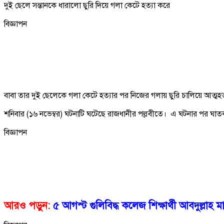
দুই ছেলে সন্তানকে ধারালো ছুরি দিয়ে গলা কেটে হত্যা করে
বিজ্ঞাপন
বাবা তার দুই ছেলেকে গলা কেটে হত্যার পর নিজের গলায় ছুরি চালিয়ে আত্মহ
শনিবার (১৬ নভেম্বর) ঘটনাটি ঘটেছে রাজধানীর পল্লবীতে। এ ঘটনার পর ঘা
বিজ্ঞাপন
আরও পড়ুন:
৫ আগস্ট গুলিবিদ্ধ কলেজ শিক্ষার্থী আবদুল্লাহ 