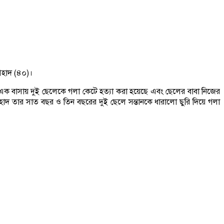
আহাদ (৪০)।
ক বাসায় দুই ছেলেকে গলা কেটে হত্যা করা হয়েছে এবং ছেলের বাবা নিজের
াদ তার সাত বছর ও তিন বছরের দুই ছেলে সন্তানকে ধারালো ছুরি দিয়ে গলা