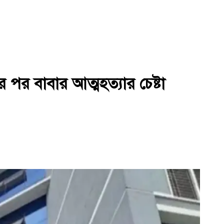
 পর বাবার আত্মহত্যার চেষ্টা