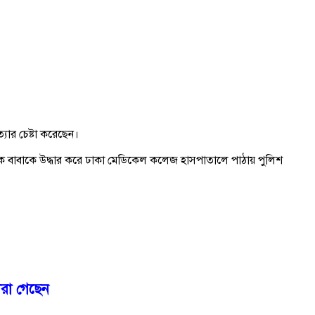
ত্যার চেষ্টা করেছেন।
তক বাবাকে উদ্ধার করে ঢাকা মেডিকেল কলেজ হাসপাতালে পাঠায় পুলিশ
মারা গেছেন