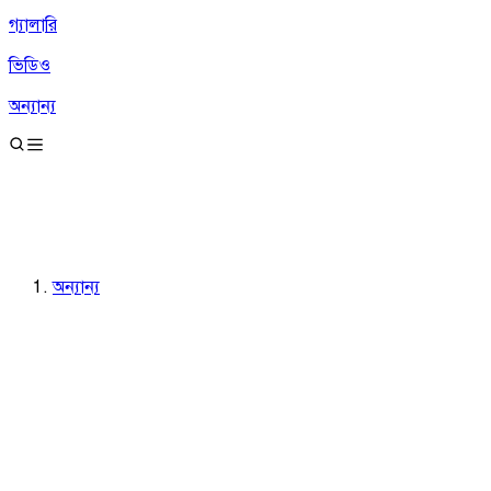
গ্যালারি
ভিডিও
অন্যান্য
অন্যান্য