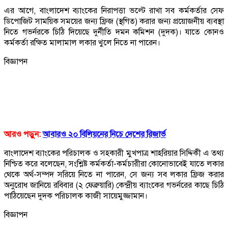
এর আগে, বাংলাদেশ ব্যাংকের নিরাপত্তা ভল্টে রাখা সব কর্মকর্তার সেফ
ডিপোজিট সাময়িক সময়ের জন্য ফ্রিজ (স্থগিত) করার জন্য প্রয়োজনীয় ব্যবস্থা
নিতে গভর্নরকে চিঠি দিয়েছে দুর্নীতি দমন কমিশন (দুদক)। যাতে কোনও
কর্মকর্তা রক্ষিত মালামাল লকার খুলে নিতে না পারেন।
বিজ্ঞাপন
আরও পড়ুন:
আবারও ২০ বিলিয়নের নিচে দেশের রিজার্ভ
বাংলাদেশ ব্যাংকের পরিচালক ও সহকারী মুখপাত্র শাহরিয়ার সিদ্দিকী এ তথ্য
নিশ্চিত করে বলেছেন, সংশ্লিষ্ট কর্মকর্তা-কর্মচারীরা কোনোভাবেই যাতে লকার
থেকে অর্থ-সম্পদ সরিয়ে নিতে না পারেন, সে জন্য সব লকার ফ্রিজ করার
অনুরোধ জানিয়ে রবিবার (২ ফেব্রুয়ারি) কেন্দ্রীয় ব্যাংকের গভর্নরের কাছে চিঠি
পাঠিয়েছেন দুদক পরিচালক কাজী সায়েমুজ্জামান।
বিজ্ঞাপন