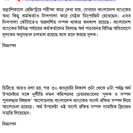
তল্লাশিকালে রেজিস্ট্রার পরীক্ষা করে দেখা যায়, সেখানে বাংলাদেশ ব্যাংকের
অন্য কিছু কর্মকর্তাও সিলগালা করে সেইফ ডিপোজিট রেখেছেন। এসব
সিলগালা কৌটাতেও অপ্রদর্শিত সম্পদ থাকার অবকাশ রয়েছে। বাংলাদেশ
ব্যাংকের বিভিন্ন পর্যায়ের কর্মকর্তাদের বিরুদ্ধে অর্থ পাচারসহ বিভিন্ন অভিযোগে
দুদকের অনুসন্ধান চলমান রয়েছে বলে মনে করছে দুদক।
বিজ্ঞাপন
চিঠিতে আরও বলা হয়, গত ৩০ জানুয়ারি বিকাল ৩টা থেকে ৪টা পর্যন্ত অর্থ
উপদেষ্টার সঙ্গে দুর্নীতি দমন কমিশনের চেয়ারম্যানের ‘দুদক ও সম্পদ
পুনরুদ্ধার বিষয়ক’ আলোচনায় বাংলাদেশ ব্যাংকের ভল্টে রক্ষিত সম্পদ নিয়ে
আলোচনা হয়েছে। অর্থ উপদেষ্টা ওই ভল্টে রক্ষিত সম্পদ সাময়িক ফ্রিজের
সম্মতি দিয়েছেন।
বিজ্ঞাপন