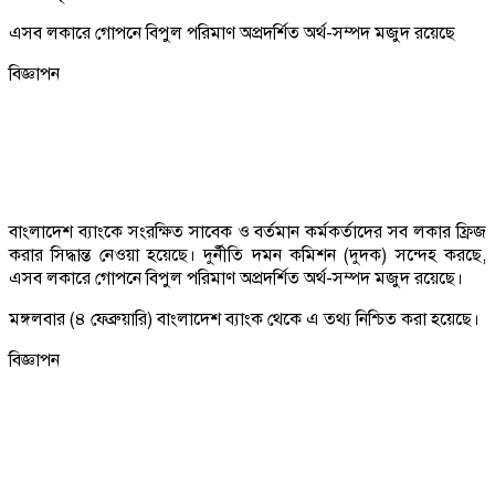
এসব লকারে গোপনে বিপুল পরিমাণ অপ্রদর্শিত অর্থ-সম্পদ মজুদ রয়েছে
বিজ্ঞাপন
বাংলাদেশ ব্যাংকে সংরক্ষিত সাবেক ও বর্তমান কর্মকর্তাদের সব লকার ফ্রিজ
করার সিদ্ধান্ত নেওয়া হয়েছে। দুর্নীতি দমন কমিশন (দুদক) সন্দেহ করছে,
এসব লকারে গোপনে বিপুল পরিমাণ অপ্রদর্শিত অর্থ-সম্পদ মজুদ রয়েছে।
মঙ্গলবার (৪ ফেব্রুয়ারি) বাংলাদেশ ব্যাংক থেকে এ তথ্য নিশ্চিত করা হয়েছে।
বিজ্ঞাপন