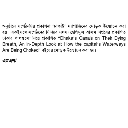
অনুষ্ঠানে সংগঠনটির প্রকাশনা ‘ঢাকাই’ ম্যাগাজিনের মোড়ক উন্মোচন করা
হয়। একইসঙ্গে সংগঠনের সিনিয়র সদস্য হেলিমুল আলম বিপ্লবের প্রকাশিত
ঢাকার খালগুলো নিয়ে প্রকাশিত “Dhaka’s Canals on Their Dying
Breath, An In-Depth Look at How the capital’s Waterways
Are Being Choked” বইয়ের মোড়ক উন্মোচন করা হয়।
এমএল/