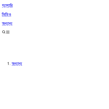
গ্যালারি
ভিডিও
অন্যান্য
অন্যান্য