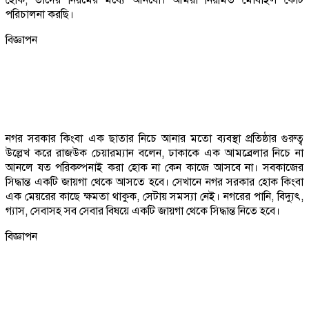
পরিচালনা করছি।
বিজ্ঞাপন
নগর সরকার কিংবা এক ছাতার নিচে আনার মতো ব্যবস্থা প্রতিষ্ঠার গুরুত্ব
উল্লেখ করে রাজউক চেয়ারম্যান বলেন, ঢাকাকে এক আমব্রেলার নিচে না
আনলে যত পরিকল্পনাই করা হোক না কেন কাজে আসবে না। সবকাজের
সিদ্ধান্ত একটি জায়গা থেকে আসতে হবে। সেখানে নগর সরকার হোক কিংবা
এক মেয়রের কাছে ক্ষমতা থাকুক, সেটায় সমস্যা নেই। নগরের পানি, বিদ্যুৎ,
গ্যাস, সেবাসহ সব সেবার বিষয়ে একটি জায়গা থেকে সিদ্ধান্ত নিতে হবে।
বিজ্ঞাপন