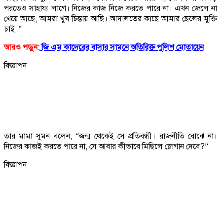
পরতেও সাহায্য লাগে। নিজের কাজ নিজে করতে পারে না। এখন জেলে না
খেয়ে আছে, আমরা খুব চিন্তায় আছি। আদালতের কাছে আমার ছেলের মুক্তি
চাই।”
আরও পড়ুন:
জি এম কাদেরের বাসার সামনে অতিরিক্ত পুলিশ মোতায়েন
বিজ্ঞাপন
তার মামা সুমন বলেন, “জন্ম থেকেই সে প্রতিবন্ধী। রাজনীতি বোঝে না।
নিজের কাজই করতে পারে না, সে আবার কীভাবে মিছিলে স্লোগান দেবে?”
বিজ্ঞাপন