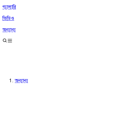
গ্যালারি
ভিডিও
অন্যান্য
অন্যান্য