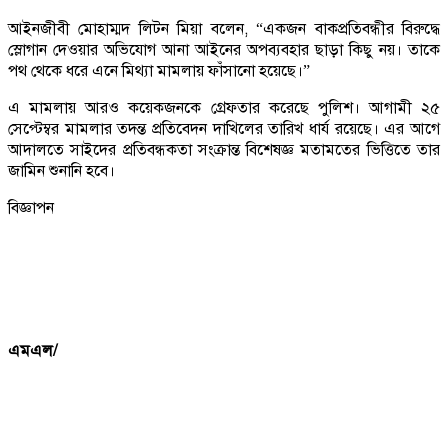
আইনজীবী মোহাম্মদ লিটন মিয়া বলেন, “একজন বাকপ্রতিবন্ধীর বিরুদ্ধে
স্লোগান দেওয়ার অভিযোগ আনা আইনের অপব্যবহার ছাড়া কিছু নয়। তাকে
পথ থেকে ধরে এনে মিথ্যা মামলায় ফাঁসানো হয়েছে।”
এ মামলায় আরও কয়েকজনকে গ্রেফতার করেছে পুলিশ। আগামী ২৫
সেপ্টেম্বর মামলার তদন্ত প্রতিবেদন দাখিলের তারিখ ধার্য রয়েছে। এর আগে
আদালতে সাইদের প্রতিবন্ধকতা সংক্রান্ত বিশেষজ্ঞ মতামতের ভিত্তিতে তার
জামিন শুনানি হবে।
বিজ্ঞাপন
এমএল/