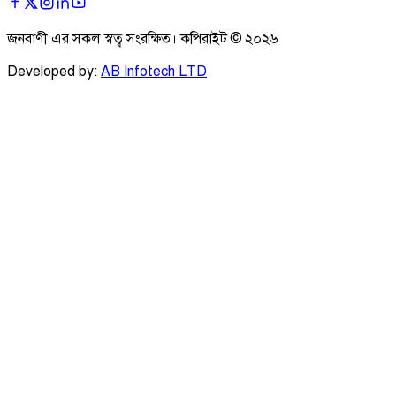
জনবাণী এর সকল স্বত্ব সংরক্ষিত। কপিরাইট ©
২০২৬
Developed by:
AB Infotech LTD