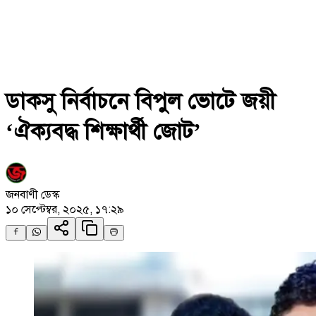
ডাকসু নির্বাচনে বিপুল ভোটে জয়ী
‘ঐক্যবদ্ধ শিক্ষার্থী জোট’
জনবাণী ডেস্ক
১০ সেপ্টেম্বর, ২০২৫, ১৭:২৯