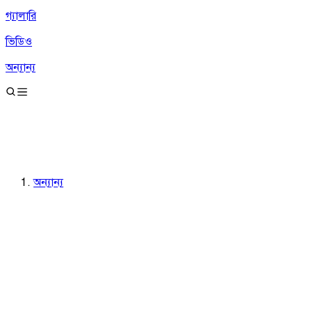
গ্যালারি
ভিডিও
অন্যান্য
অন্যান্য