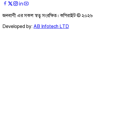
জনবাণী এর সকল স্বত্ব সংরক্ষিত। কপিরাইট ©
২০২৬
Developed by:
AB Infotech LTD