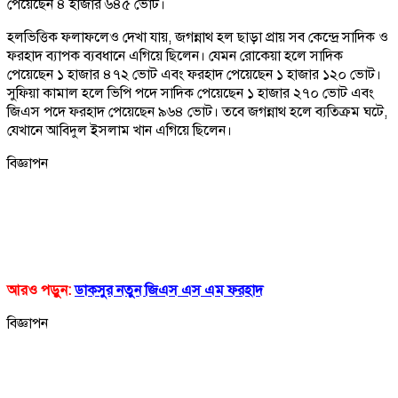
পেয়েছেন ৪ হাজার ৬৪৫ ভোট।
হলভিত্তিক ফলাফলেও দেখা যায়, জগন্নাথ হল ছাড়া প্রায় সব কেন্দ্রে সাদিক ও
ফরহাদ ব্যাপক ব্যবধানে এগিয়ে ছিলেন। যেমন রোকেয়া হলে সাদিক
পেয়েছেন ১ হাজার ৪৭২ ভোট এবং ফরহাদ পেয়েছেন ১ হাজার ১২০ ভোট।
সুফিয়া কামাল হলে ভিপি পদে সাদিক পেয়েছেন ১ হাজার ২৭০ ভোট এবং
জিএস পদে ফরহাদ পেয়েছেন ৯৬৪ ভোট। তবে জগন্নাথ হলে ব্যতিক্রম ঘটে,
যেখানে আবিদুল ইসলাম খান এগিয়ে ছিলেন।
বিজ্ঞাপন
আরও পড়ুন:
ডাকসুর নতুন জিএস এস এম ফরহাদ
বিজ্ঞাপন