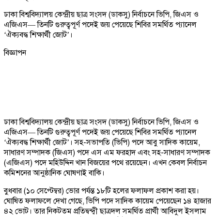
ঢাকা বিশ্ববিদ্যালয় কেন্দ্রীয় ছাত্র সংসদ (ডাকসু) নির্বাচনে ভিপি, জিএস ও
এজিএস— তিনটি গুরুত্বপূর্ণ পদেই জয় পেয়েছে শিবির সমর্থিত প্যানেল
‘ঐক্যবদ্ধ শিক্ষার্থী জোট’।
বিজ্ঞাপন
ঢাকা বিশ্ববিদ্যালয় কেন্দ্রীয় ছাত্র সংসদ (ডাকসু) নির্বাচনে ভিপি, জিএস ও
এজিএস— তিনটি গুরুত্বপূর্ণ পদেই জয় পেয়েছে শিবির সমর্থিত প্যানেল
‘ঐক্যবদ্ধ শিক্ষার্থী জোট’। সহ-সভাপতি (ভিপি) পদে আবু সাদিক কায়েম,
সাধারণ সম্পাদক (জিএস) পদে এস এম ফরহাদ এবং সহ-সাধারণ সম্পাদক
(এজিএস) পদে মহিউদ্দিন খান বিজয়ের পথে রয়েছেন। এখন কেবল নির্বাচন
কমিশনের আনুষ্ঠানিক ঘোষণাই বাকি।
বুধবার (১০ সেপ্টেম্বর) ভোর পর্যন্ত ১৮টি হলের ফলাফল প্রকাশ করা হয়।
ঘোষিত ফলাফলে দেখা গেছে, ভিপি পদে সাদিক কায়েম পেয়েছেন ১৪ হাজার
৪২ ভোট। তার নিকটতম প্রতিদ্বন্দ্বী ছাত্রদল সমর্থিত প্রার্থী আবিদুল ইসলাম