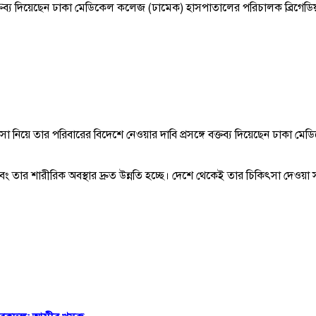
 বক্তব্য দিয়েছেন ঢাকা মেডিকেল কলেজ (ঢামেক) হাসপাতালের পরিচালক ব্রিগেডি
 নিয়ে তার পরিবারের বিদেশে নেওয়ার দাবি প্রসঙ্গে বক্তব্য দিয়েছেন ঢাকা ম
ত এবং তার শারীরিক অবস্থার দ্রুত উন্নতি হচ্ছে। দেশে থেকেই তার চিকিৎসা দেওয়া