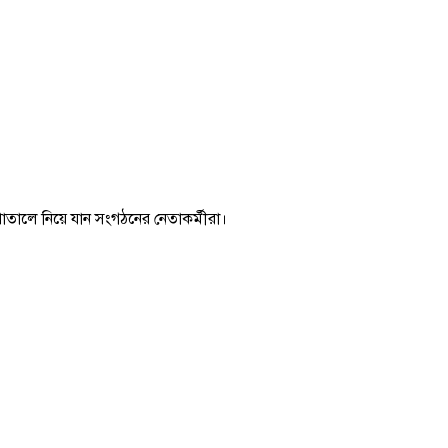
তালে নিয়ে যান সংগঠনের নেতাকর্মীরা।