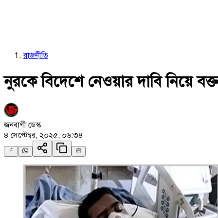
রাজনীতি
নুরকে বিদেশে নেওয়ার দাবি নিয়ে বক্
জনবাণী ডেস্ক
৪ সেপ্টেম্বর, ২০২৫, ০৬:৩৪