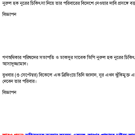
নুরুল হক নুরের চিকিৎসা নিয়ে তার পরিবারের বিদেশে নেওয়ার দাবি প্রসঙ্গে
বিজ্ঞাপন
গণঅধিকার পরিষদের সভাপতি ও ডাকসুর সাবেক ভিপি নুরুল হক নুরের চিকিৎসা
আসাদুজ্জামান।
বুধবার (৩ সেপ্টেম্বর) বিকেলে এক ব্রিফিংয়ে তিনি জানান, নুর এখন ঝুঁকিমুক্
নেবেন তার পরিবার।
বিজ্ঞাপন