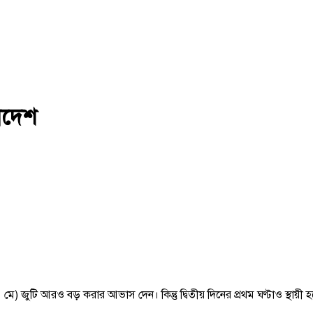
লাদেশ
মে) জুটি আরও বড় করার আভাস দেন। কিন্তু দ্বিতীয় দিনের প্রথম ঘণ্টাও স্থায়ী হ