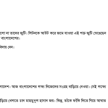
থায়ী হলো না তাদের জুটি। লিটনকে আউট করে জমে যাওয়া এই শক্ত জুটি ভেঙেছেন
ো বাংলাদেশের।
িদায় নেন।
াংলাদেশ। আজ বাংলাদেশের লক্ষ্য নিজেদের সংগ্রহ বাড়িয়ে নেওয়া। সেই লক্ষ্যে
ড়িয়ে খেলতে চান মাহমুদুল হাসান জয়। কিন্তু, তাঁকে ফাঁকি দিতে গিয়ে আঘাত