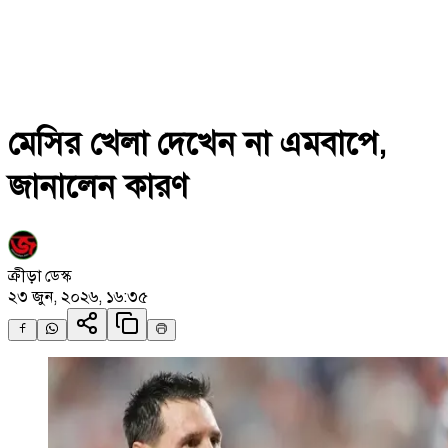
মেসির খেলা দেখেন না এমবাপে,
জানালেন কারণ
ক্রীড়া ডেস্ক
২৩ জুন, ২০২৬, ১৬:৩৫