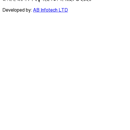
Developed by:
AB Infotech LTD