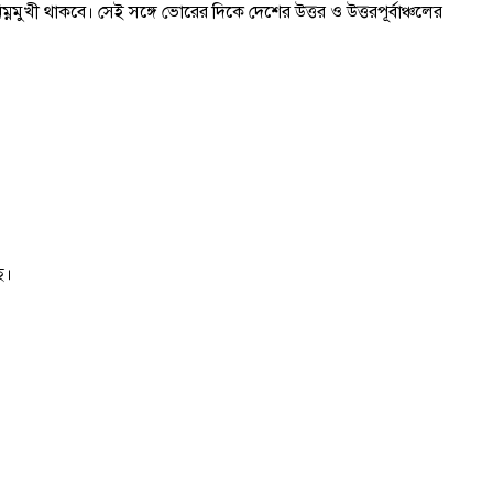
ুখী থাকবে। সেই সঙ্গে ভোরের দিকে দেশের উত্তর ও উত্তরপূর্বাঞ্চলের
ে।