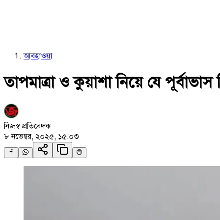
আবহাওয়া
তাপমাত্রা ও কুয়াশা নিয়ে যে পূর্বাভ
নিজস্ব প্রতিবেদক
৮ নভেম্বর, ২০২৫, ১৫:০৩