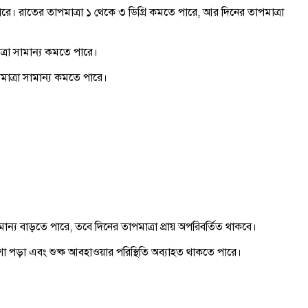
রে। রাতের তাপমাত্রা ১ থেকে ৩ ডিগ্রি কমতে পারে, আর দিনের তাপমাত্রা
ত্রা সামান্য কমতে পারে।
মাত্রা সামান্য কমতে পারে।
ন্য বাড়তে পারে, তবে দিনের তাপমাত্রা প্রায় অপরিবর্তিত থাকবে।
শা পড়া এবং শুষ্ক আবহাওয়ার পরিস্থিতি অব্যাহত থাকতে পারে।