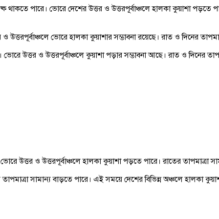
 থাকতে পারে। ভোরে দেশের উত্তর ও উত্তরপূর্বাঞ্চলে হালকা কুয়াশা পড়তে পা
ও উত্তরপূর্বাঞ্চলে ভোরে হালকা কুয়াশার সম্ভাবনা রয়েছে। রাত ও দিনের তাপমা
রে উত্তর ও উত্তরপূর্বাঞ্চলে কুয়াশা পড়ার সম্ভাবনা আছে। রাত ও দিনের তাপ
 উত্তর ও উত্তরপূর্বাঞ্চলে হালকা কুয়াশা পড়তে পারে। রাতের তাপমাত্রা সামা
তাপমাত্রা সামান্য বাড়তে পারে। এই সময়ে দেশের বিভিন্ন অঞ্চলে হালকা কুয়া