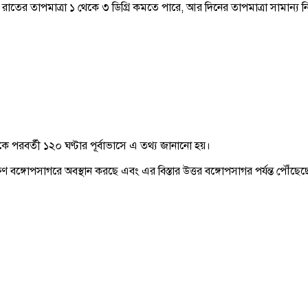
 তাপমাত্রা ১ থেকে ৩ ডিগ্রি কমতে পারে, আর দিনের তাপমাত্রা সামান্য নিম্নম
পরবর্তী ১২০ ঘণ্টার পূর্বাভাসে এ তথ্য জানানো হয়।
ণ বঙ্গোপসাগরে অবস্থান করছে এবং এর বিস্তার উত্তর বঙ্গোপসাগর পর্যন্ত পৌঁছেছ