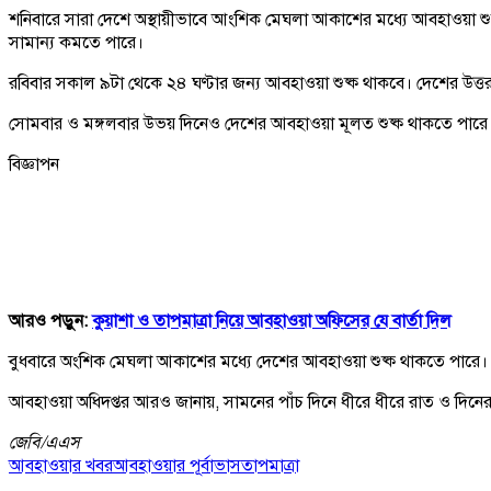
শনিবারে সারা দেশে অস্থায়ীভাবে আংশিক মেঘলা আকাশের মধ্যে আবহাওয়া শুষ্ক
সামান্য কমতে পারে।
রবিবার সকাল ৯টা থেকে ২৪ ঘণ্টার জন্য আবহাওয়া শুষ্ক থাকবে। দেশের উত্তর 
সোমবার ও মঙ্গলবার উভয় দিনেও দেশের আবহাওয়া মূলত শুষ্ক থাকতে পারে। ভো
বিজ্ঞাপন
আরও পড়ুন:
কুয়াশা ও তাপমাত্রা নিয়ে আবহাওয়া অফিসের যে বার্তা দিল
বুধবারে অংশিক মেঘলা আকাশের মধ্যে দেশের আবহাওয়া শুষ্ক থাকতে পারে। ভোরে
আবহাওয়া অধিদপ্তর আরও জানায়, সামনের পাঁচ দিনে ধীরে ধীরে রাত ও দিনের 
জেবি/
এএস
আবহাওয়ার খবর
আবহাওয়ার পূর্বাভাস
তাপমাত্রা