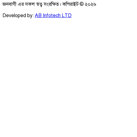
জনবাণী এর সকল স্বত্ব সংরক্ষিত। কপিরাইট ©
২০২৬
Developed by:
AB Infotech LTD