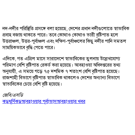
নদ-নদীর পরিস্থিতি প্রসঙ্গে বলা হয়েছে, দেশের প্রধান নদীগুলোতে স্বাভাবিক
প্রবাহ বজায় থাকতে পারে। তবে কোথাও কোথাও ভারী বৃষ্টিপাত হলে
উত্তরাঞ্চল, উত্তর-পূর্বাঞ্চল এবং দক্ষিণ-পূর্বাঞ্চলের কিছু নদীর পানি সমতল
সাময়িকভাবে বৃদ্ধি পেতে পারে।
এদিকে, গত এপ্রিল মাসে সারাদেশে স্বাভাবিকের তুলনায় উল্লেখযোগ্য
পরিমাণ বেশি বৃষ্টিপাত রেকর্ড করা হয়েছে। আবহাওয়া অধিদপ্তরের তথ্য
অনুযায়ী, এ সময়ে গড়ে ৭৫ দশমিক ৭ শতাংশ বেশি বৃষ্টিপাত হয়েছে।
রাজশাহী বিভাগে বৃষ্টিপাত স্বাভাবিক থাকলেও দেশের অন্যান্য বিভাগে
স্বাভাবিকের চেয়ে বেশি বৃষ্টি হয়েছে।
জেবি/
এসডি
ঝড়
ঘূর্ণিঝড়
আবহাওয়ার পূর্বাভাস
আবহাওয়ার খবর