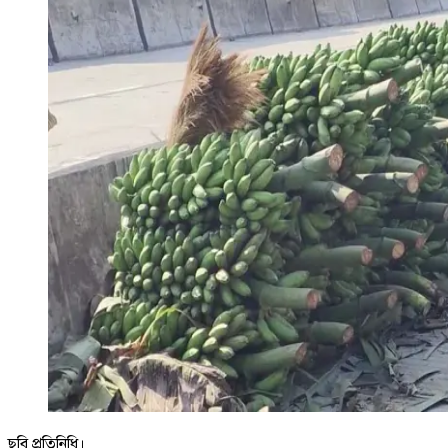
ছবি প্রতিনিধি।