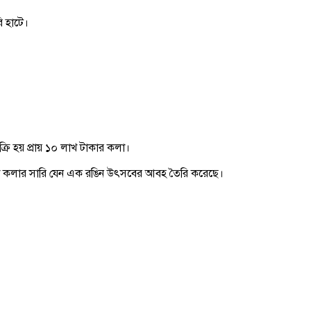
ি হাটে।
রি হয় প্রায় ১০ লাখ টাকার কলা।
ত সাজানো কলার সারি যেন এক রঙিন উৎসবের আবহ তৈরি করেছে।