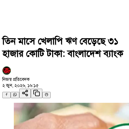
তিন মাসে খেলাপি ঋণ বেড়েছে ৩১
হাজার কোটি টাকা: বাংলাদেশ ব্যাংক
নিজস্ব প্রতিবেদক
২ জুন, ২০২৬, ১৬:১৫