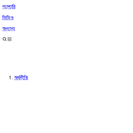
গ্যালারি
ভিডিও
অন্যান্য
অর্থনীতি