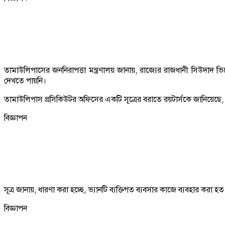
তামাউলিপাসের জননিরাপত্তা মন্ত্রণালয় জানায়, রাজ্যের রাজধানী সিউদাদ ভিক্ট
দেখতে পায়নি।
তামাউলিপাস প্রসিকিউটর অফিসের একটি সূত্রের বরাতে রয়টার্সকে জানিয়েছে, ট্
বিজ্ঞাপন
সূত্র জানায়, ধারণা করা হচ্ছে, ভ্যানটি ব্যক্তিগত ব্যবসার কাজে ব্যবহার কর
বিজ্ঞাপন