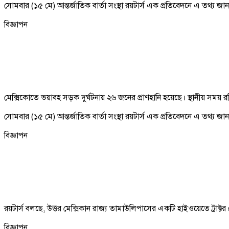
সোমবার (১৫ মে) আন্তর্জাতিক বার্তা সংস্থা রয়টার্স এক প্রতিবেদনে এ তথ্য জা
বিজ্ঞাপন
মেক্সিকোতে ভয়াবহ সড়ক দুর্ঘটনায় ২৬ জনের প্রাণহানি হয়েছে। স্থানীয় সময় 
সোমবার (১৫ মে) আন্তর্জাতিক বার্তা সংস্থা রয়টার্স এক প্রতিবেদনে এ তথ্য জা
বিজ্ঞাপন
রয়টার্স বলছে, উত্তর মেক্সিকান রাজ্য তামাউলিপাসের একটি হাইওয়েতে ট্রাক্টর 
বিজ্ঞাপন