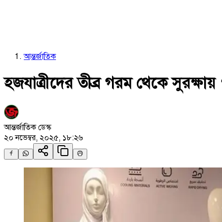
আন্তর্জাতিক
হজযাত্রীদের তীব্র গরম থেকে সুরক্ষ
আন্তর্জাতিক ডেস্ক
২০ নভেম্বর, ২০২৫, ১৮:২৬