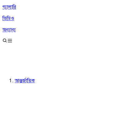
গ্যালারি
ভিডিও
অন্যান্য
আন্তর্জাতিক