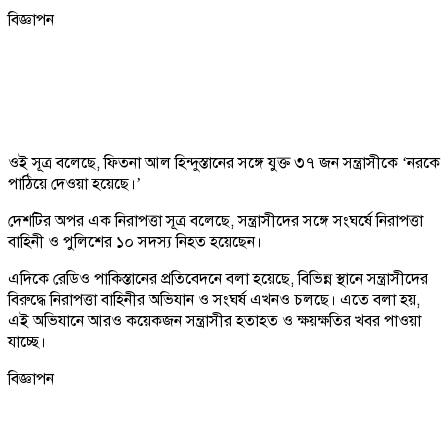
বিজ্ঞাপন
ওই সূত্র বলেছে, ফিতনা আল হিন্দুস্তানের সঙ্গে যুক্ত ৩৭ জন সন্ত্রাসীকে ‘নরকে
পাঠিয়ে দেওয়া হয়েছে।’
দেশটির অপর এক নিরাপত্তা সূত্র বলেছে, সন্ত্রাসীদের সঙ্গে সংঘর্ষে নিরাপত্তা
বাহিনী ও পুলিশের ১০ সদস্য নিহত হয়েছেন।
এদিকে রেডিও পাকিস্তানের প্রতিবেদনে বলা হয়েছে, বিভিন্ন স্থানে সন্ত্রাসীদের
বিরুদ্ধে নিরাপত্তা বাহিনীর অভিযান ও সংঘর্ষ এখনও চলছে। এতে বলা হয়,
এই অভিযানে আরও কয়েকজন সন্ত্রাসীর হতাহত ও ক্ষয়ক্ষতির খবর পাওয়া
যাচ্ছে।
বিজ্ঞাপন