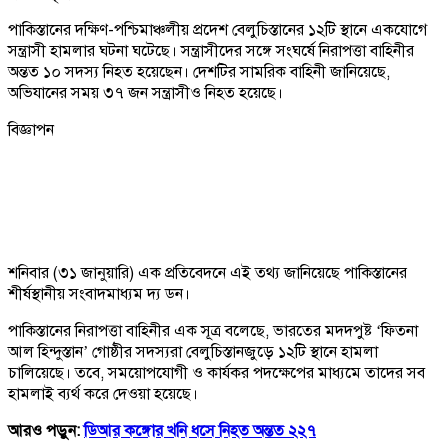
পাকিস্তানের দক্ষিণ-পশ্চিমাঞ্চলীয় প্রদেশ বেলুচিস্তানের ১২টি স্থানে একযোগে
সন্ত্রাসী হামলার ঘটনা ঘটেছে। সন্ত্রাসীদের সঙ্গে সংঘর্ষে নিরাপত্তা বাহিনীর
অন্তত ১০ সদস্য নিহত হয়েছেন। দেশটির সামরিক বাহিনী জানিয়েছে,
অভিযানের সময় ৩৭ জন সন্ত্রাসীও নিহত হয়েছে।
বিজ্ঞাপন
শনিবার (৩১ জানুয়ারি) এক প্রতিবেদনে এই তথ্য জানিয়েছে পাকিস্তানের
শীর্ষস্থানীয় সংবাদমাধ্যম দ্য ডন।
পাকিস্তানের নিরাপত্তা বাহিনীর এক সূত্র বলেছে, ভারতের মদদপুষ্ট ‘ফিতনা
আল হিন্দুস্তান’ গোষ্ঠীর সদস্যরা বেলুচিস্তানজুড়ে ১২টি স্থানে হামলা
চালিয়েছে। তবে, সময়োপযোগী ও কার্যকর পদক্ষেপের মাধ্যমে তাদের সব
হামলাই ব্যর্থ করে দেওয়া হয়েছে।
আরও পড়ুন:
ডিআর কঙ্গোর খনি ধসে নিহত অন্তত ২২৭