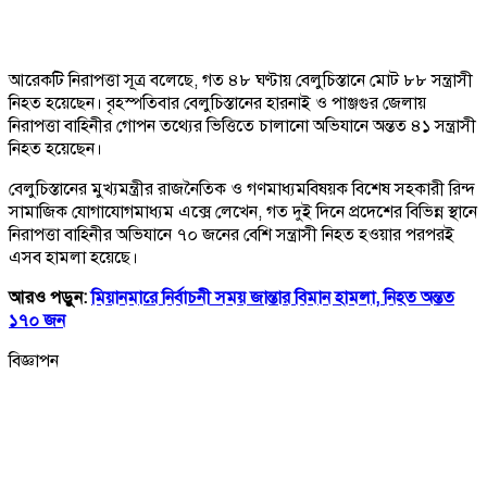
আরেকটি নিরাপত্তা সূত্র বলেছে, গত ৪৮ ঘণ্টায় বেলুচিস্তানে মোট ৮৮ সন্ত্রাসী
নিহত হয়েছেন। বৃহস্পতিবার বেলুচিস্তানের হারনাই ও পাঞ্জগুর জেলায়
নিরাপত্তা বাহিনীর গোপন তথ্যের ভিত্তিতে চালানো অভিযানে অন্তত ৪১ সন্ত্রাসী
নিহত হয়েছেন।
বেলুচিস্তানের মুখ্যমন্ত্রীর রাজনৈতিক ও গণমাধ্যমবিষয়ক বিশেষ সহকারী রিন্দ
সামাজিক যোগাযোগমাধ্যম এক্সে লেখেন, গত দুই দিনে প্রদেশের বিভিন্ন স্থানে
নিরাপত্তা বাহিনীর অভিযানে ৭০ জনের বেশি সন্ত্রাসী নিহত হওয়ার পরপরই
এসব হামলা হয়েছে।
আরও পড়ুন:
মিয়ানমারে নির্বাচনী সময় জান্তার বিমান হামলা, নিহত অন্তত
১৭০ জন
বিজ্ঞাপন