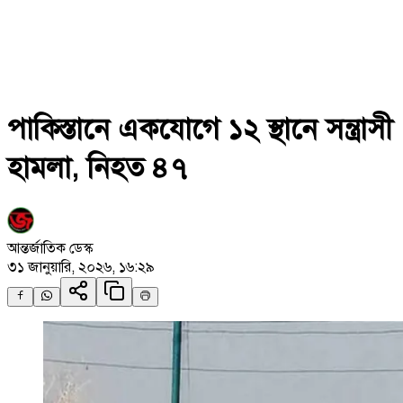
পাকিস্তানে একযোগে ১২ স্থানে সন্ত্রাসী
হামলা, নিহত ৪৭
আন্তর্জাতিক ডেস্ক
৩১ জানুয়ারি, ২০২৬, ১৬:২৯