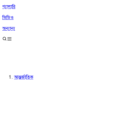
গ্যালারি
ভিডিও
অন্যান্য
আন্তর্জাতিক