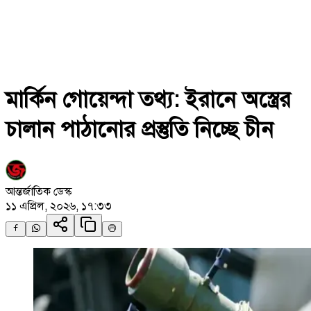
মার্কিন গোয়েন্দা তথ্য: ইরানে অস্ত্রের
চালান পাঠানোর প্রস্তুতি নিচ্ছে চীন
আন্তর্জাতিক ডেস্ক
১১ এপ্রিল, ২০২৬, ১৭:৩৩