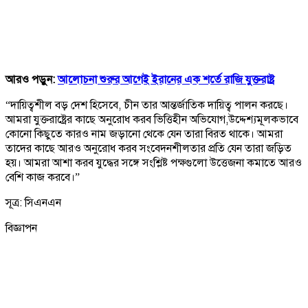
আরও পড়ুন:
আলোচনা শুরুর আগেই ইরানের এক শর্তে রাজি যুক্তরাষ্ট্র
“দায়িত্বশীল বড় দেশ হিসেবে, চীন তার আন্তর্জাতিক দায়িত্ব পালন করছে।
আমরা যুক্তরাষ্ট্রের কাছে অনুরোধ করব ভিত্তিহীন অভিযোগ,উদ্দেশ্যমূলকভাবে
কোনো কিছুতে কারও নাম জড়ানো থেকে যেন তারা বিরত থাকে। আমরা
তাদের কাছে আরও অনুরোধ করব সংবেদনশীলতার প্রতি যেন তারা জড়িত
হয়। আমরা আশা করব যুদ্ধের সঙ্গে সংশ্লিষ্ট পক্ষগুলো উত্তেজনা কমাতে আরও
বেশি কাজ করবে।”
সূত্র: সিএনএন
বিজ্ঞাপন