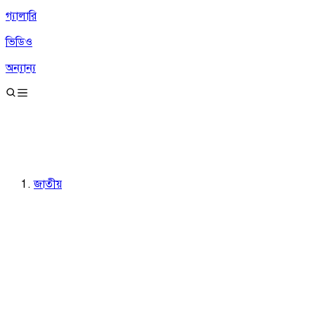
গ্যালারি
ভিডিও
অন্যান্য
জাতীয়