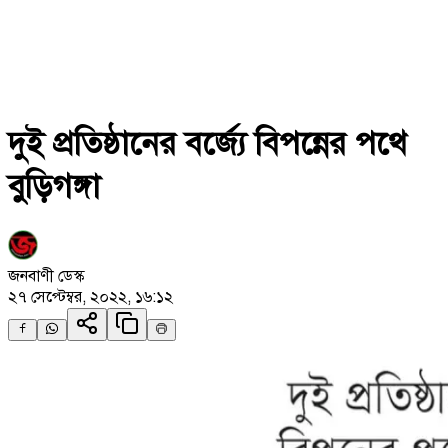
দুই প্রতিষ্ঠানের বর্জ্যে বিপন্নের পথে
বুড়িগঙ্গা
জনবাণী ডেস্ক
২৭ সেপ্টেম্বর, ২০২২, ১৬:১২