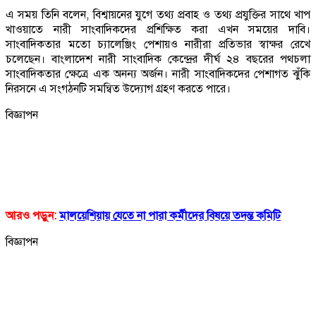
এ সময় তিনি বলেন, বিশ্বায়নের যুগে তথ্য প্রবাহ ও তথ্য প্রযুক্তির সাথে খাপ
খাওয়াতে নারী সাংবাদিকদের প্রশিক্ষিত করা এখন সময়ের দাবি।
সাংবাদিকতার মতো চ্যালেঞ্জিং পেশায়ও নারীরা প্রতিভার স্বাক্ষর রেখে
চলেছেন। বাংলাদেশ নারী সাংবাদিক কেন্দ্রের দীর্ঘ ২৪ বছরের পথচলা
সাংবাদিকতার ক্ষেত্রে এক অনন্য অর্জন। নারী সাংবাদিকদের পেশাগত ঝুঁকি
নিরসনে এ সংগঠনটি সমন্বিত উদ্যোগ গ্রহণ করতে পারে।
বিজ্ঞাপন
আরও পড়ুন:
মালয়েশিয়ায় যেতে না পারা কর্মীদের বিষয়ে তদন্ত কমিটি
বিজ্ঞাপন