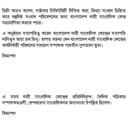
তিনি আরও বলেন, সাইবার সিকিউরিটি নিশ্চিত করা, মিথ্যা সংবাদ চিহ্নিত
করে বস্তুনিষ্ঠ সংবাদ পরিবেশনের জন্য বাংলাদেশ নারী সাংবাদিক কেন্দ্র
সহযোগিতা করতে পারে।
এ অনুষ্ঠানে সভাপতিত্ব করেন বাংলাদেশ নারী সাংবাদিক কেন্দ্রের সভাপতি
নাসিমুন আরা হক মিনু। স্বাগত বক্তব্য দেন বাংলাদেশ নারী সাংবাদিক কেন্দ্রের
কার্যনির্বাহী পরিষদের সাধারণ সম্পাদক পারভীন সুলতানা ঝুমা।
বিজ্ঞাপন
এ সময় নারী সাংবাদিক কেন্দ্রের প্রতিনিধিবৃন্দ, দৈনিক পত্রিকার
সম্পাদকমণ্ডলী, দেশবরেণ্য সাংবাদিকসহ অন্যান্যরা উপস্থিত ছিলেন।
বিজ্ঞাপন