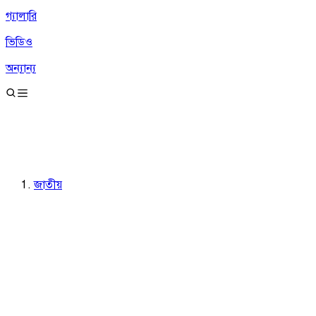
গ্যালারি
ভিডিও
অন্যান্য
জাতীয়