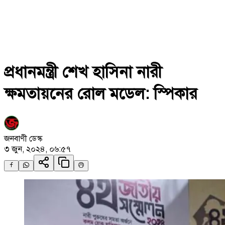
প্রধানমন্ত্রী শেখ হাসিনা নারী
ক্ষমতায়নের রোল মডেল: স্পিকার
জনবাণী ডেস্ক
৩ জুন, ২০২৪, ০৬:৫৭