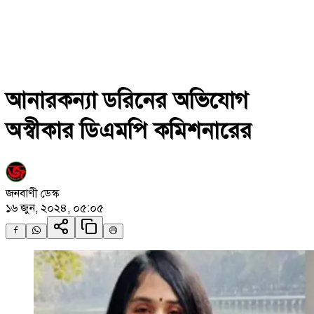
আনারকন্যা ডরিনের অভিযোগ
অস্বীকার ডিএমপি কমিশনারের
জনবাণী ডেস্ক
১৬ জুন, ২০২৪, ০৫:০৫