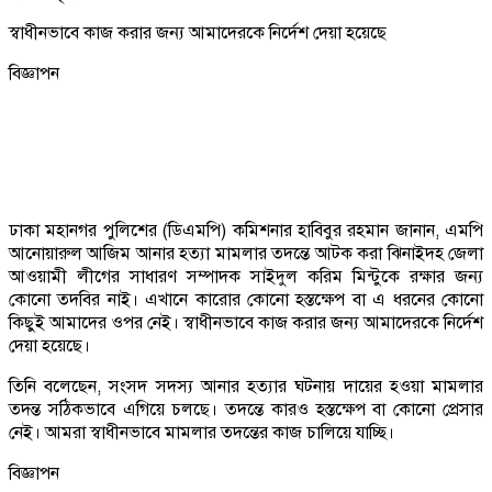
স্বাধীনভাবে কাজ করার জন্য আমাদেরকে নির্দেশ দেয়া হয়েছে
বিজ্ঞাপন
ঢাকা মহানগর পুলিশের (ডিএমপি) কমিশনার হাবিবুর রহমান জানান, এমপি
আনোয়ারুল আজিম আনার হত্যা মামলার তদন্তে আটক করা ঝিনাইদহ জেলা
আওয়ামী লীগের সাধারণ সম্পাদক সাইদুল করিম মিন্টুকে রক্ষার জন্য
কোনো তদবির নাই। এখানে কারোর কোনো হস্তক্ষেপ বা এ ধরনের কোনো
কিছুই আমাদের ওপর নেই। স্বাধীনভাবে কাজ করার জন্য আমাদেরকে নির্দেশ
দেয়া হয়েছে।
তিনি বলেছেন, সংসদ সদস্য আনার হত্যার ঘটনায় দায়ের হওয়া মামলার
তদন্ত সঠিকভাবে এগিয়ে চলছে। তদন্তে কারও হস্তক্ষেপ বা কোনো প্রেসার
নেই। আমরা স্বাধীনভাবে মামলার তদন্তের কাজ চালিয়ে যাচ্ছি।
বিজ্ঞাপন