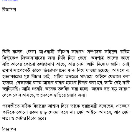
বিজ্ঞাপন
তিনি বলেন, জেলা আওয়ামী লীগের সাধারণ সম্পাদক সাইদুল করিম
মিন্টুকেও জিজ্ঞাসাবাদের জন্য ডিবি নিয়ে গেছে। অবশ্যই তাদের কাছে
সত্যিকারের কোনো তথ্যপ্রমাণ আছে, আর সেটা আমি নিজেও জানি। সেই
প্রমাণ সাপেক্ষেই তাকে জিজ্ঞাসাবাদের জন্য নিয়ে যাওয়া হয়েছে। আসলে এ
হত্যাকাণ্ডের সুষ্ঠ বিচার চাই। সঠিক তদন্তের মাধ্যমে আইনে যেভাবে বলা
হয়েছে, সেভাবেই যাতে আমার বাবার হত্যার বিচার করা হয়, আমি সেই দাবি
জানিয়েছি। আমি শুনেছি, অনেক তদবির করা হচ্ছে। অনেক বড় বড় জায়গা
থেকে ফোন আসছে, তাদেরকে ছাড়িয়ে নেয়ার জন্য।
পরবর্তীতে সঠিক বিচারের আশ্বাস দিয়ে তাকে স্বরাষ্ট্রমন্ত্রী বলেছেন, এক্ষেত্রে
কাউকে কোনো রকম ছাড় দেওয়া হবে না। যেটা আইনে আসবে, আর যেটা
সত্য ও সেটার বিচার হবে।
বিজ্ঞাপন