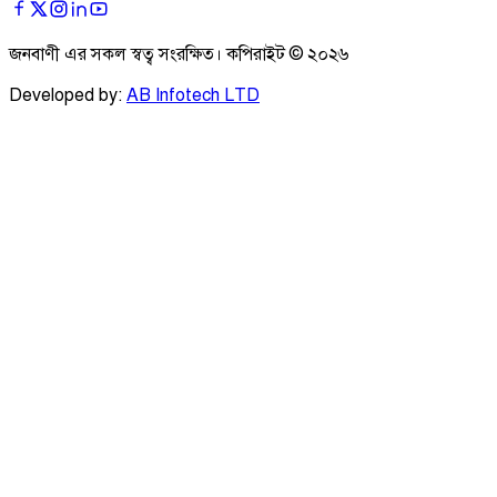
জনবাণী এর সকল স্বত্ব সংরক্ষিত। কপিরাইট ©
২০২৬
Developed by:
AB Infotech LTD