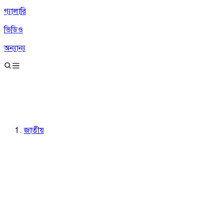
গ্যালারি
ভিডিও
অন্যান্য
জাতীয়