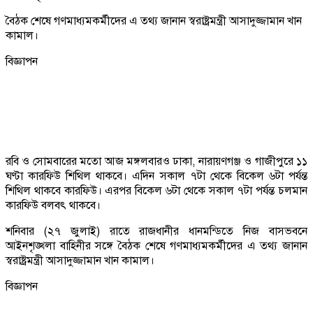
বৈঠক শেষে গণমাধ্যমকর্মীদের এ তথ্য জানান স্বরাষ্ট্রমন্ত্রী আসাদুজ্জামান খান
কামাল।
বিজ্ঞাপন
রবি ও সোমবারের মতো আজ মঙ্গলবারও ঢাকা, নারায়ণগঞ্জ ও গাজীপুরে ১১
ঘণ্টা কারফিউ শিথিল থাকবে। এদিন সকাল ৭টা থেকে বিকেল ৬টা পর্যন্ত
শিথিল থাকবে কারফিউ। এরপর বিকেল ৬টা থেকে সকাল ৭টা পর্যন্ত চলমান
কারফিউ বলবৎ থাকবে।
শনিবার (২৭ জুলাই) রাতে রাজধানীর ধানমন্ডিতে নিজ বাসভবনে
আইনশৃঙ্খলা বাহিনীর সঙ্গে বৈঠক শেষে গণমাধ্যমকর্মীদের এ তথ্য জানান
স্বরাষ্ট্রমন্ত্রী আসাদুজ্জামান খান কামাল।
বিজ্ঞাপন