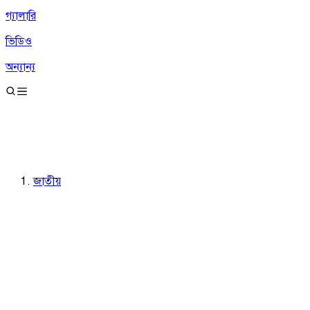
গ্যালারি
ভিডিও
অন্যান্য
জাতীয়