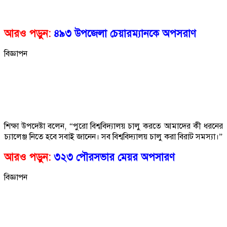
আরও পড়ুন:
৪৯৩ উপজেলা চেয়ারম্যানকে অপসরাণ
বিজ্ঞাপন
শিক্ষা উপদেষ্টা বলেন, “পুরো বিশ্ববিদ্যালয় চালু করতে আমাদের কী ধরনের
চ্যালেঞ্জ নিতে হবে সবাই জানেন। সব বিশ্ববিদ্যালয় চালু করা বিরাট সমস্যা।”
আরও পড়ুন:
৩২৩ পৌরসভার মেয়র অপসারণ
বিজ্ঞাপন