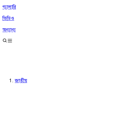
গ্যালারি
ভিডিও
অন্যান্য
জাতীয়