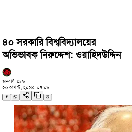
৪০ সরকারি বিশ্ববিদ্যালয়ের
অভিভাবক নিরুদ্দেশ: ওয়াহিদউদ্দিন
জনবাণী ডেস্ক
২০ আগস্ট, ২০২৪, ০৭:০৯