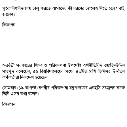
পুরো বিশ্ববিদ্যালয় চালু করতে আমাদের কী ধরনের চ্যালেঞ্জ নিতে হবে সবাই
জানেন।
বিজ্ঞাপন
অন্তর্বর্তী সরকারের শিক্ষা ও পরিকল্পনা উপদেষ্টা অর্থনীতিবিদ ওয়াহিদউদ্দিন
মাহমুদ বলেছেন, ৫৬ বিশ্ববিদ্যালয়ের মধ্যে ৪০টির বেশি ভিসিসহ ঊর্ধ্বতন
কর্মকর্তারা নিরুদ্দেশ হয়েছেন।
সোমবার (১৯ আগস্ট) নগরীর পরিকল্পনা মন্ত্রণালয়ের এনইসি সম্মেলন কক্ষে
তিনি এসব কথা বলেন।
বিজ্ঞাপন